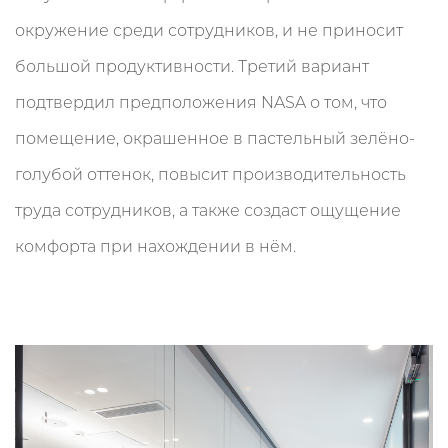
окружение среди сотрудников, и не приносит
большой продуктивности. Третий вариант
подтвердил предположения NASA о том, что
помещение, окрашенное в пастельный зелёно-
голубой оттенок, повысит производительность
труда сотрудников, а также создаст ощущение
комфорта при нахождении в нём.