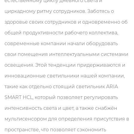
естественному циклу дневного света и
циркадному ритму сотрудников. Заботясь о
здоровье своих сотрудников и одновременно об
общей продуктивности рабочего коллектива,
современные компании начали оборудовать
свои помещения интеллектуальными системами
освещения. Этой тенденции придерживаются и
инновационные светильники нашей компании,
такие как отдельно стоящий светильник ARIA
SMART HCL, который позволяет регулировать
интенсивность света и цвет, а также снабжён
мультисенсором для определения присутствия в
пространстве, что позволяет сэкономить