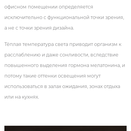
офисном помещении определяется
исключительно с функциональной точки зрения,
а не с точки зрения дизайна.
Тёплая температура света приводит организм к
расслаблению и даже сонливости, вследствие
повышенного выделения гормона мелатонина, и
потому такие оттенки освещения могут
использоваться в залах ожидания, зонах отдыха
или на кухнях.