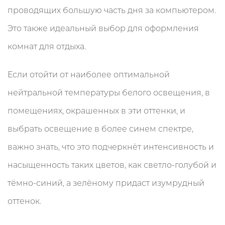
проводящих большую часть дня за компьютером.
Это также идеальный выбор для оформления
комнат для отдыха.
Если отойти от наиболее оптимальной
нейтральной температуры белого освещения, в
помещениях, окрашенных в эти оттенки, и
выбрать освещение в более синем спектре,
важно знать, что это подчеркнёт интенсивность и
насыщенность таких цветов, как светло-голубой и
тёмно-синий, а зелёному придаст изумрудный
оттенок.