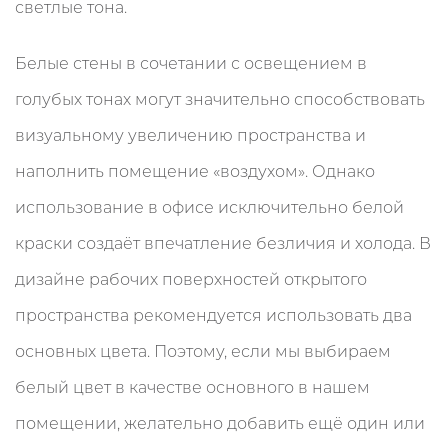
светлые тона.
Белые стены в сочетании с освещением в
голубых тонах могут значительно способствовать
визуальному увеличению пространства и
наполнить помещение «воздухом». Однако
использование в офисе исключительно белой
краски создаёт впечатление безличия и холода. В
дизайне рабочих поверхностей открытого
пространства рекомендуется использовать два
основных цвета. Поэтому, если мы выбираем
белый цвет в качестве основного в нашем
помещении, желательно добавить ещё один или