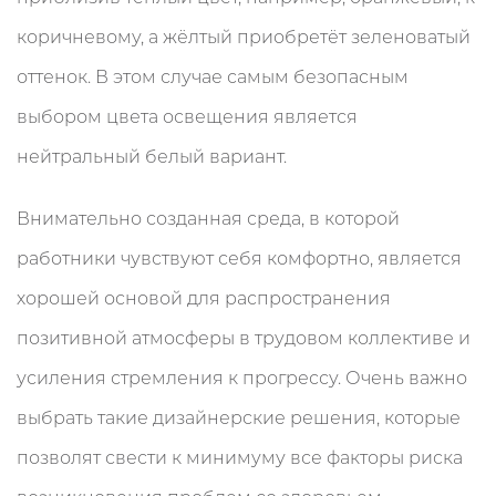
коричневому, а жёлтый приобретёт зеленоватый
оттенок. В этом случае самым безопасным
выбором цвета освещения является
нейтральный белый вариант.
Внимательно созданная среда, в которой
работники чувствуют себя комфортно, является
хорошей основой для распространения
позитивной атмосферы в трудовом коллективе и
усиления стремления к прогрессу. Очень важно
выбрать такие дизайнерские решения, которые
позволят свести к минимуму все факторы риска