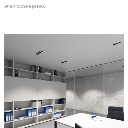
электроэнергию.