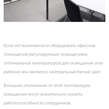
Если нет возможности оборудовать офисные
помещения регулируемым освещением,
оптимальной температурой для освещения этих
рабочих зон является нейтральный белый цвет.
Большие отклонения от этой температуры
освещения могут значительно снизить
работоспособность сотрудников.