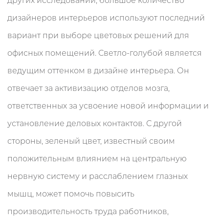
других исследований, большое количество
дизайнеров интерьеров используют последний
вариант при выборе цветовых решений для
офисных помещений. Светло-голубой является
ведущим оттенком в дизайне интерьера. Он
отвечает за активизацию отделов мозга,
ответственных за усвоение новой информации и
установление деловых контактов. С другой
стороны, зеленый цвет, известный своим
положительным влиянием на центральную
нервную систему и расслаблением глазных
мышц, может помочь повысить
производительность труда работников,