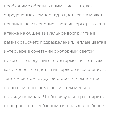
необходимо обратить внимание на то, как
определенная температура цвета света может
повлиять на изменение цвета интерьерных стен,
а также на общее визуальное восприятие в
рамках рабочего подразделения. Теплые цвета в
интерьере в сочетании с холодным светом
никогда не могут выглядеть гармонично, так же
как и холодные цвета в интерьере в сочетании с
тёплым светом. С другой стороны, чем темнее
стены офисного помещения, тем меньше
выглядит комната. Чтобы визуально расширить
пространство, необходимо использовать более