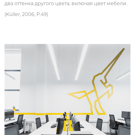
два оттенка другого цвета, включая цвет мебели.
(Küller, 2006, P.49)