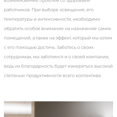
возникновения проблем со здоровьем
работников. При выборе освещения, его
температуры и интенсивности, необходимо
обратить особое внимание на назначение самих
помещений, а также на эффект, который мы хотим
с его помощью достичь. Заботясь о своих
сотрудниках, мы заботимся и о своей компании,
ведь их благодарность будет измеряться высокой
степенью продуктивности всего коллектива.