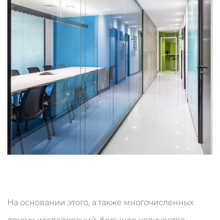
На основании этого, а также многочисленных