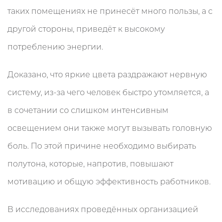
таких помещениях не принесёт много пользы, а с
другой стороны, приведёт к высокому
потреблению энергии.
Доказано, что яркие цвета раздражают нервную
систему, из-за чего человек быстро утомляется, а
в сочетании со слишком интенсивным
освещением они также могут вызывать головную
боль. По этой причине необходимо выбирать
полутона, которые, напротив, повышают
мотивацию и общую эффективность работников.
В исследованиях проведённых организацией