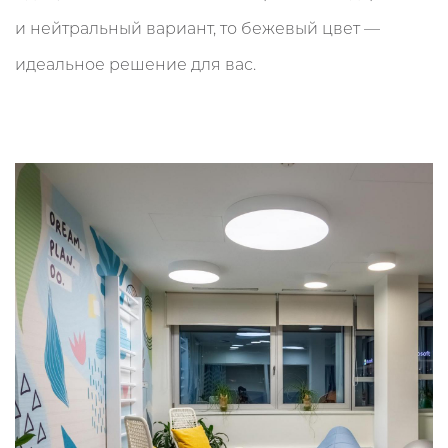
и нейтральный вариант, то бежевый цвет —
идеальное решение для вас.