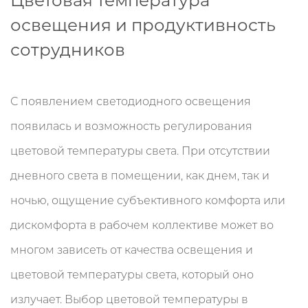
Цветовая температура
освещения и продуктивность
сотрудников
С появлением светодиодного освещения
появилась и возможность регулирования
цветовой температуры света. При отсутствии
дневного света в помещении, как днем, так и
ночью, ощущение субъективного комфорта или
дискомфорта в рабочем коллективе может во
многом зависеть от качества освещения и
цветовой температуры света, который оно
излучает. Выбор цветовой температуры в