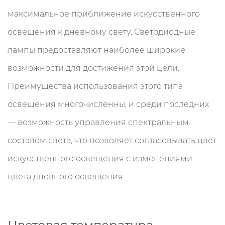
максимальное приближение искусственного
освещения к дневному свету. Светодиодные
лампы предоставляют наиболее широкие
возможности для достижения этой цели.
Преимущества использования этого типа
освещения многочисленны, и среди последних
— возможность управления спектральным
составом света, что позволяет согласовывать цвет
искусственного освещения с изменениями
цвета дневного освещения.