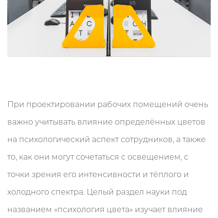
При проектировании рабочих помещений очень
важно учитывать влияние определённых цветов
на психологический аспект сотрудников, а также
то, как они могут сочетаться с освещением, с
точки зрения его интенсивности и тёплого и
холодного спектра. Целый раздел науки под
названием «психология цвета» изучает влияние