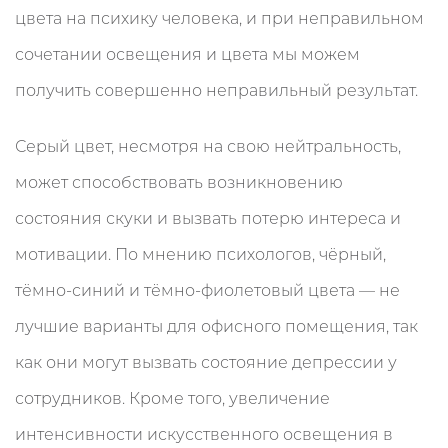
цвета на психику человека, и при неправильном
сочетании освещения и цвета мы можем
получить совершенно неправильный результат.
Серый цвет, несмотря на свою нейтральность,
может способствовать возникновению
состояния скуки и вызвать потерю интереса и
мотивации. По мнению психологов, чёрный,
тёмно-синий и тёмно-фиолетовый цвета — не
лучшие варианты для офисного помещения, так
как они могут вызвать состояние депрессии у
сотрудников. Кроме того, увеличение
интенсивности искусственного освещения в