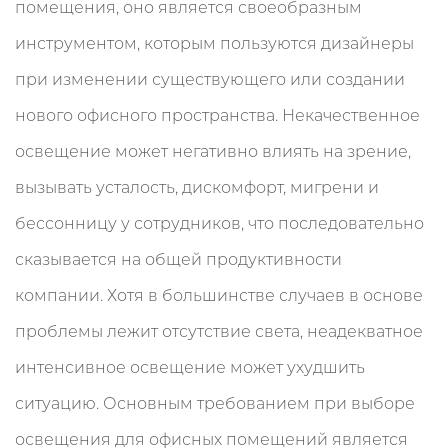
помещения, оно является своеобразным
инструментом, которым пользуются дизайнеры
при изменении существующего или создании
нового офисного пространства. Некачественное
освещение может негативно влиять на зрение,
вызывать усталость, дискомфорт, мигрени и
бессонницу у сотрудников, что последовательно
сказывается на общей продуктивности
компании. Хотя в большинстве случаев в основе
проблемы лежит отсутствие света, неадекватное
интенсивное освещение может ухудшить
ситуацию. Основным требованием при выборе
освещения для офисных помещений является