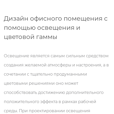
Дизайн офисного помещения с
помощью освещения и
цветовой гаммы
Освещение является самым сильным средством
создания желаемой атмосферы и настроения, а в
сочетании с тщательно продуманными
цветовыми решениями оно может
способствовать достижению дополнительного
положительного эффекта в рамках рабочей
среды. При проектировании освещения