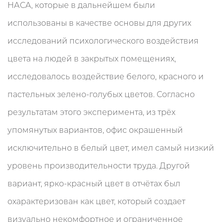
НАСА, которые в дальнейшем были
использованы в качестве основы для других
исследований психологического воздействия
цвета на людей в закрытых помещениях,
исследовалось воздействие белого, красного и
пастельных зелено-голубых цветов. Согласно
результатам этого эксперимента, из трёх
упомянутых вариантов, офис окрашенный
исключительно в белый цвет, имел самый низкий
уровень производительности труда. Другой
вариант, ярко-красный цвет в отчётах был
охарактеризован как цвет, который создает
визуально некомфортное и ограниченное