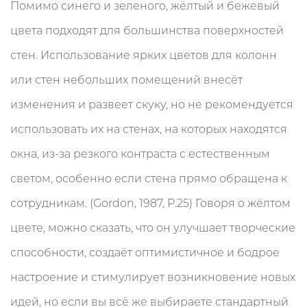
Помимо синего и зеленого, жёлтый и бежевый
цвета подходят для большинства поверхностей
стен. Использование ярких цветов для колонн
или стен небольших помещений внесёт
изменения и развеет скуку, но не рекомендуется
использовать их на стенах, на которых находятся
окна, из-за резкого контраста с естественным
светом, особенно если стена прямо обращена к
сотрудникам. (Gordon, 1987, P.25) Говоря о жёлтом
цвете, можно сказать, что он улучшает творческие
способности, создаёт оптимистичное и бодрое
настроение и стимулирует возникновение новых
идей, но если вы всё же выбираете стандартный