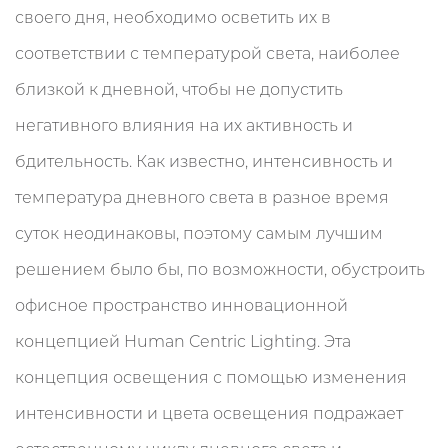
своего дня, необходимо осветить их в
соответствии с температурой света, наиболее
близкой к дневной, чтобы не допустить
негативного влияния на их активность и
бдительность. Как известно, интенсивность и
температура дневного света в разное время
суток неодинаковы, поэтому самым лучшим
решением было бы, по возможности, обустроить
офисное пространство инновационной
концепцией Human Centric Lighting. Эта
концепция освещения с помощью изменения
интенсивности и цвета освещения подражает