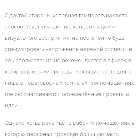
С другой стороны, холодная температура света
способствует улучшению концентрации и
визуального восприятия, но постепенно будет
стимулировать напряжение нервной системы, и
её использование не рекомендуется в офисах, в
которых рабочие проводят большую часть дня, а
лишь в переговорных комнатах или помещениях,
где рассматриваются определённые проекты и
идеи.
Однако, когда речь идёт о рабочих помещениях, в
которых персонал проводит большую часть