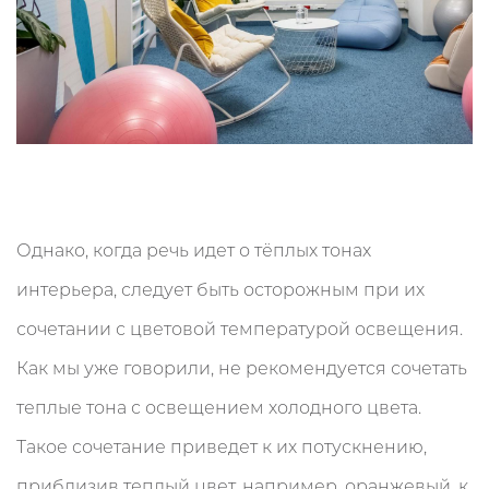
Однако, когда речь идет о тёплых тонах
интерьера, следует быть осторожным при их
сочетании с цветовой температурой освещения.
Как мы уже говорили, не рекомендуется сочетать
теплые тона с освещением холодного цвета.
Такое сочетание приведет к их потускнению,
приблизив теплый цвет, например, оранжевый, к