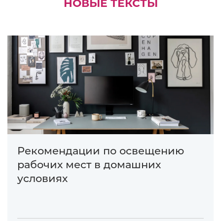
НОВЫЕ ТЕКСТЫ
Рекомендации по освещению
рабочих мест в домашних
условиях