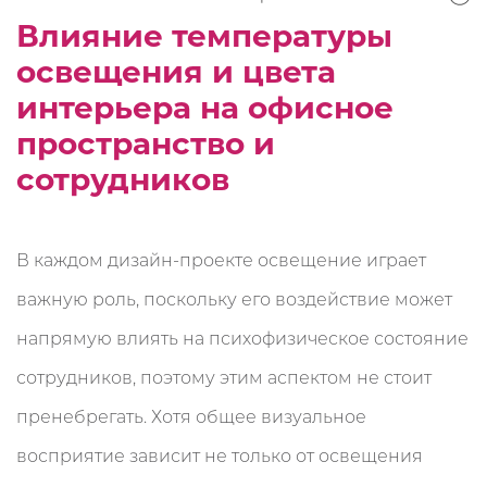
Влияние температуры
освещения и цвета
интерьера на офисное
пространство и
сотрудников
В каждом дизайн-проекте освещение играет
важную роль, поскольку его воздействие может
напрямую влиять на психофизическое состояние
сотрудников, поэтому этим аспектом не стоит
пренебрегать. Хотя общее визуальное
восприятие зависит не только от освещения