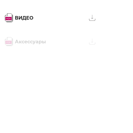
ВИДЕО
Аксессуары