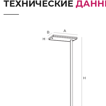
ТЕХНИЧЕСКИЕ
ДАНН