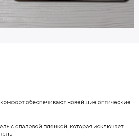
й комфорт обеспечивают новейшие оптические
ль с опаловой пленкой, которая исключает
тель.