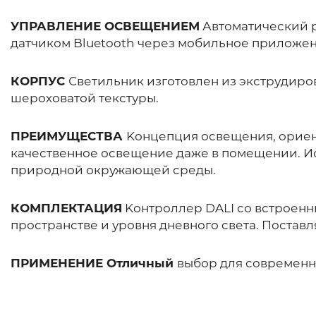
УПРАВЛЕНИЕ ОСВЕЩЕНИЕМ
Автоматический р
датчиком Bluetooth через мобильное приложен
КОРПУС
Светильник изготовлен из экструдир
шероховатой текстуры.
ПРЕИМУЩЕСТВА
Kонцепция освещения, ориент
качественное освещение даже в помещении. Ис
природной окружающей среды.
КОМПЛЕКТАЦИЯ
Kонтроллер DALI со встроенны
пространстве и уровня дневного света. Поставл
ПРИМЕНЕНИЕ Отличный
выбор для современн