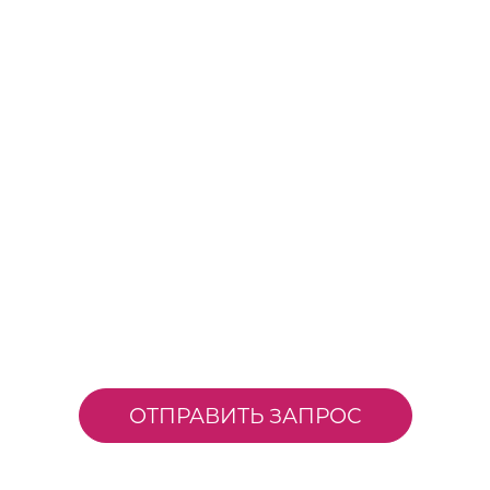
ОТПРАВИТЬ ЗАПРОС