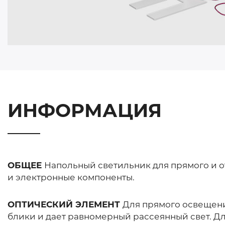
ИНФОРМАЦИЯ
ОБЩЕЕ
Напольный светильник для прямого и 
и электронные компоненты.
ОПТИЧЕСКИЙ ЭЛЕМЕНТ
Для прямого освещени
блики и дает равномерный рассеянный свет. Д