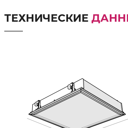
ТЕХНИЧЕСКИЕ
ДАНН