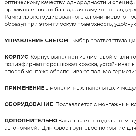
оптическому качеству, однородности и специф
промышленности благодаря тому, что не содер
Рамка из экструдированного алюминиевого пр
образуя при этом плоскую поверхность, удобну
УПРАВЛЕНИЕ СВЕТОМ
Выбор соответствующих
КОРПУС
Корпус выполнен из листовой стали т
полиэфирная порошковая краска, устойчивая к
способ монтажа обеспечивают полную гермети
ПРИМЕНЕНИЕ
в монолитных, панельных и моду
ОБОРУДОВАНИЕ
Поставляется с монтажным к
ДОПОЛНИТЕЛЬНО
Заказывается отдельно: мод
автономией. Цинковое грунтовое покрытие для 