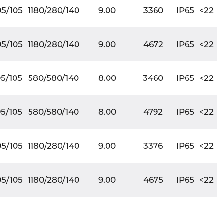
95/105
1180/280/140
9.00
3360
IP65
<22
95/105
1180/280/140
9.00
4672
IP65
<22
95/105
580/580/140
8.00
3460
IP65
<22
95/105
580/580/140
8.00
4792
IP65
<22
95/105
1180/280/140
9.00
3376
IP65
<22
95/105
1180/280/140
9.00
4675
IP65
<22