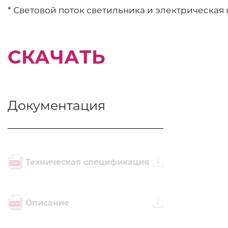
* Световой поток светильника и электрическая 
СКАЧАТЬ
Документация
Техническая спецификация
Описание