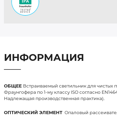
ИНФОРМАЦИЯ
ОБЩЕЕ
Вcтраиваемый светильник для чистых 
Фраунгофера по 1-му классу ISO согласно EN1464
Надлежащая производственная практика).
ОПТИЧЕСКИЙ ЭЛЕМЕНТ
Опаловый рассеивател