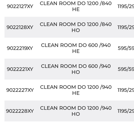
CLEAN ROOM DO 1200 /840
9022127XY
1195/2
HE
CLEAN ROOM DO 1200 /840
9022128XY
1195/2
HO
CLEAN ROOM DO 600 /940
9022219XY
595/5
HE
CLEAN ROOM DO 600 /940
9022221XY
595/5
HO
CLEAN ROOM DO 1200 /940
9022227XY
1195/2
HE
CLEAN ROOM DO 1200 /940
9022228XY
1195/2
HO