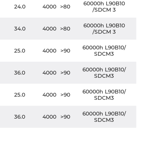
60000h L90B10
24.0
4000
>80
/SDCM 3
60000h L90B10
34.0
4000
>80
/SDCM 3
60000h L90B10/
25.0
4000
>90
SDCM3
60000h L90B10/
36.0
4000
>90
SDCM3
60000h L90B10/
25.0
4000
>90
SDCM3
60000h L90B10/
36.0
4000
>90
SDCM3