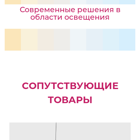
Современные решения в
области освещения
СОПУТСТВУЮЩИЕ
ТОВАРЫ