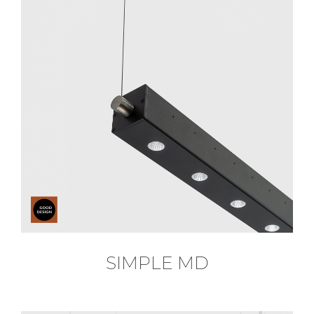
SIMPLE MD