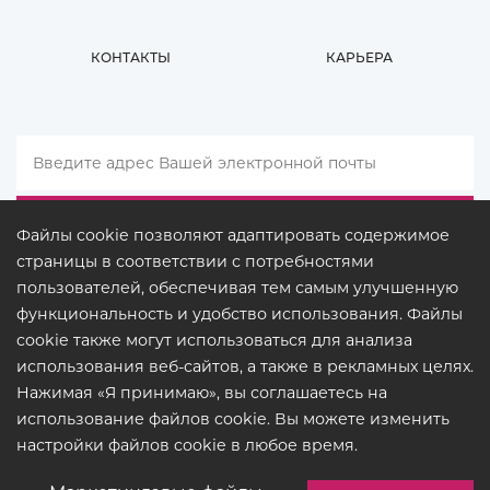
КОНТАКТЫ
КАРЬЕРА
Файлы cookie позволяют адаптировать содержимое
страницы в соответствии с потребностями
пользователей, обеспечивая тем самым улучшенную
функциональность и удобство использования. Файлы
cookie также могут использоваться для анализа
использования веб-сайтов, а также в рекламных целях.
Нажимая «Я принимаю», вы соглашаетесь на
использование файлов cookie. Вы можете изменить
ПРАВОВЫЕ ДОКУМЕНТЫ
настройки файлов cookie в любое время.
© COPYRIGHT 2026
BUCK
LIGHTING