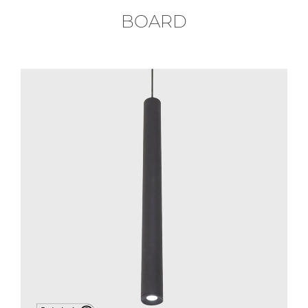
BOARD