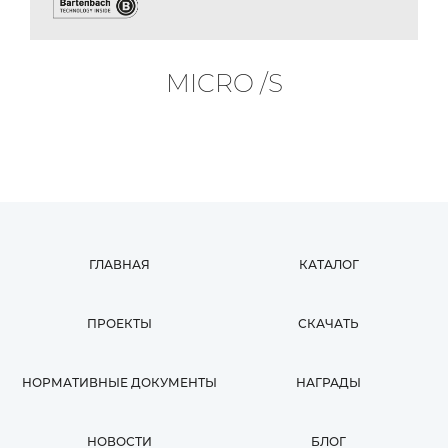
MICRO /S
ГЛАВНАЯ
КАТАЛОГ
ПРОЕКТЫ
СКАЧАТЬ
НОРМАТИВНЫЕ ДОКУМЕНТЫ
НАГРАДЫ
НОВОСТИ
БЛОГ