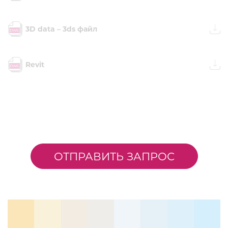
3D data – 3ds файл
Revit
ОТПРАВИТЬ ЗАПРОС