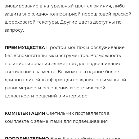
анодирование в натуральный цвет алюминия, либо
защита эпоксидно-полиэфирной порошковой краской,
шероховатой текстуры. Другие цвета доступны по
запросу.
ПРЕИМУЩЕСТВА
Простой монтаж и обслуживание,
без вспомогательных инструментов. Возможность
позиционирования элементов для подвешивания
светильника на месте. Возможно создание более
длинных линейных форм для создания оптимальной
равномерности освещения и эстетической
целостности решений в интерьере.
КОМПЛЕКТАЦИЯ
Светильник поставляется в
комплекте с элементами для подвешивания.
ДОПОЛНИТЕЛЬНО
Блок бесперебойного питания,