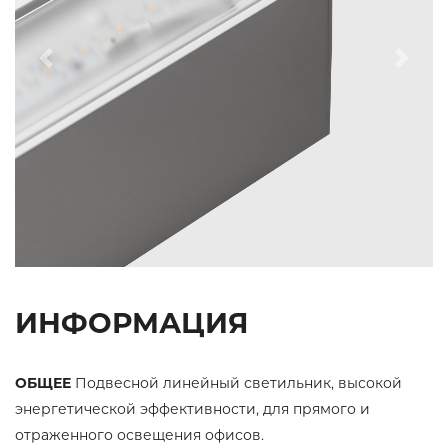
Previous
Next
ИНФОРМАЦИЯ
ОБЩЕЕ
Подвесной линейный светильник, высокой
энергетической эффективности, для прямого и
отраженного освещения офисов.