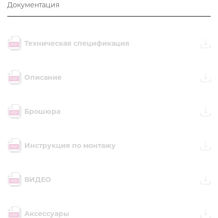
Документация
Техническая спецификация
Описание
Брошюра
Инструкция по монтажу
ВИДЕО
Аксессуары