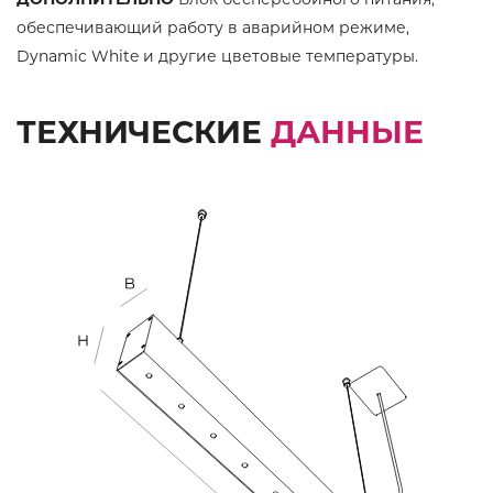
обеспечивающий работу в аварийном режиме,
Dynamic White и другие цветовые температуры.
ТЕХНИЧЕСКИЕ
ДАННЫЕ