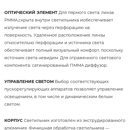
ОПТИЧЕСКИЙ ЭЛЕМЕНТ
Для пярмого света: линза
PMMA,скрыта внутри светильника иобеспечивает
излучение света через перфорацию на
поверхность. Удаленное расположение линзы
относительно перфорации и источника света
обеспечивает полный визуальный комфорт, поскольку
источник света невидим. Для отраженного светового
компонента: сатинированный ПММА диффузор.
УПРАВЛЕНИЕ СВЕТОМ
Выбор соответствующих
пускорегулирующих аппаратов позволяет управление
освещением, в том числе и динамическим белым
светом.
КОРПУС
Светильник изготовлен из экструдированного
алюминия. Финишная обработка светильника —