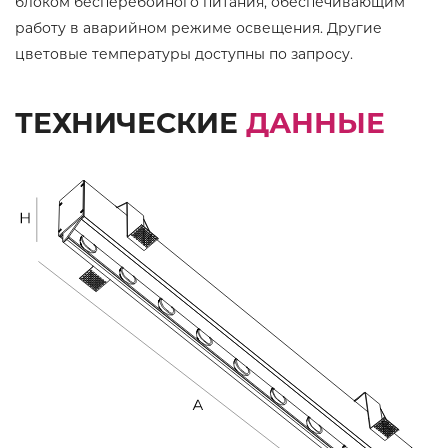
блоком бесперебойного питания, обеспечивающим
работу в аварийном режиме освещения. Другие
цветовые температуры доступны по запросу.
ТЕХНИЧЕСКИЕ
ДАННЫЕ