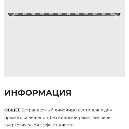
Previous
Next
ИНФОРМАЦИЯ
ОБЩЕЕ
Встраиваемый линейный светильник для
прямого освещения, без видимой рамы, высокой
энергетической эффективности.