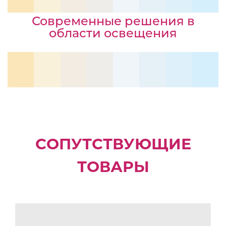
Современные решения в
области освещения
СОПУТСТВУЮЩИЕ
ТОВАРЫ