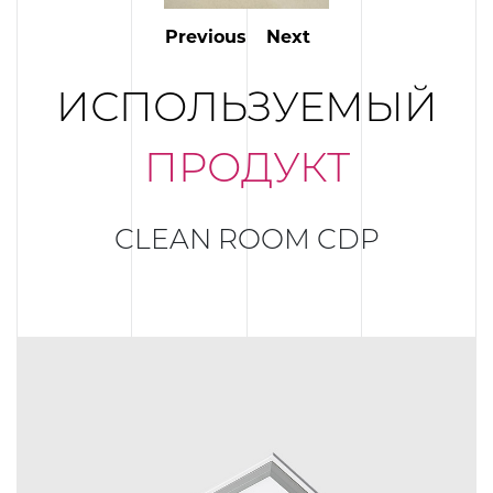
Previous
Next
ИСПОЛЬЗУЕМЫЙ
ПРОДУКТ
CLEAN ROOM CDP