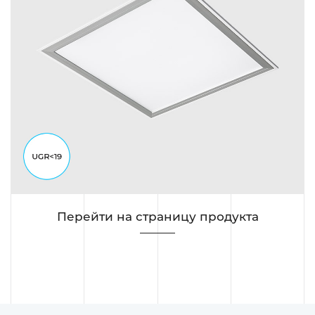
Перейти на страницу продукта