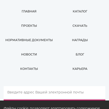
ГЛАВНАЯ
КАТАЛОГ
ПРОЕКТЫ
СКАЧАТЬ
НОРМАТИВНЫЕ ДОКУМЕНТЫ
НАГРАДЫ
НОВОСТИ
БЛОГ
КОНТАКТЫ
КАРЬЕРА
Файлы cookie позволяют адаптировать содержимое