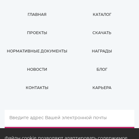
ГЛАВНАЯ
КАТАЛОГ
ПРОЕКТЫ
СКАЧАТЬ
НОРМАТИВНЫЕ ДОКУМЕНТЫ
НАГРАДЫ
НОВОСТИ
БЛОГ
КОНТАКТЫ
КАРЬЕРА
Файлы cookie позволяют адаптировать содержимое