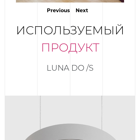
Previous
Next
ИСПОЛЬЗУЕМЫЙ
ПРОДУКТ
LUNA DO /S