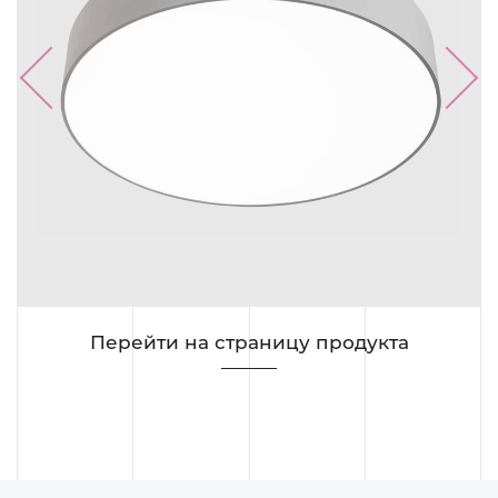
Previous
Next
Перейти на страницу продукта