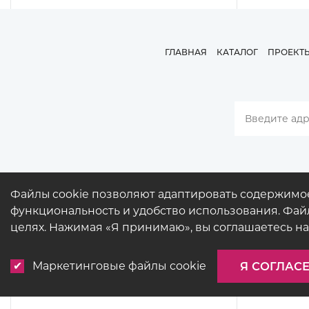
ГЛАВНАЯ
КАТАЛОГ
ПРОЕКТ
Файлы cookie позволяют адаптировать содержимо
функциональность и удобство использования. Файл
целях. Нажимая «Я принимаю», вы соглашаетесь на
Маркетинговые файлы cookie
Я СОГЛАС