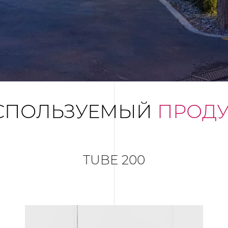
СПОЛЬЗУЕМЫЙ
ПРОДУ
TUBE 200