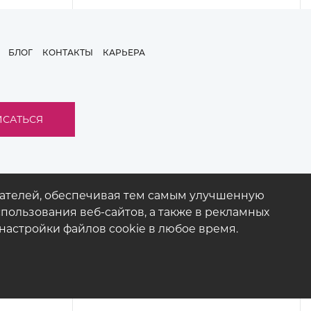
БЛОГ
КОНТАКТЫ
КАРЬЕРА
вателей, обеспечивая тем самым улучшенную
пользования веб-сайтов, а также в рекламных
настройки файлов cookie в любое время.