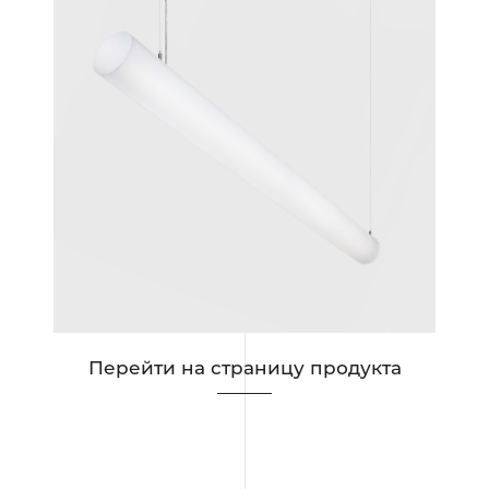
ous
Перейти на страницу продукта