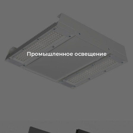
Промышленное освещение