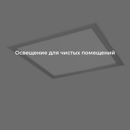
Освещение для чистых помещений