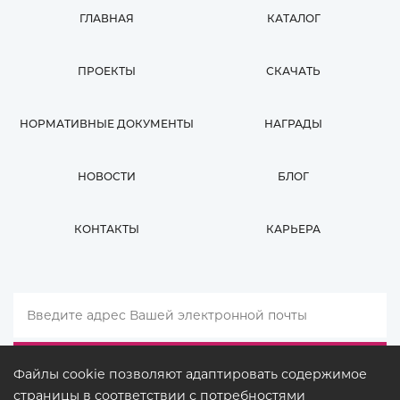
ГЛАВНАЯ
КАТАЛОГ
ПРОЕКТЫ
СКАЧАТЬ
НОРМАТИВНЫЕ ДОКУМЕНТЫ
НАГРАДЫ
НОВОСТИ
БЛОГ
КОНТАКТЫ
КАРЬЕРА
Файлы cookie позволяют адаптировать содержимое
страницы в соответствии с потребностями