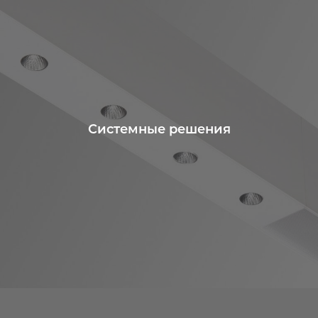
Системные решения