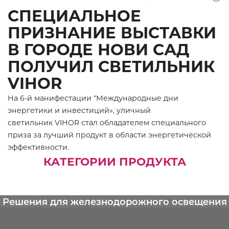
СПЕЦИАЛЬНОЕ
ПРИЗНАНИЕ ВЫСТАВКИ
В ГОРОДЕ НОВИ САД
ПОЛУЧИЛ СВЕТИЛЬНИК
VIHOR
На 6-й манифестации “Международные дни
энергетики и инвестиций», уличный
светильник VIHOR стал обладателем специального
приза за лучший продукт в области энергетической
эффективности.
КАТЕГОРИИ ПРОДУКТА
Решения для железнодорожного освещения