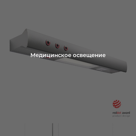
Медицинское освещение