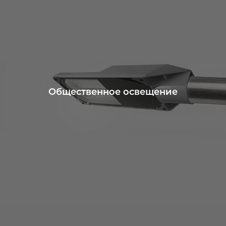
Общественное освещение