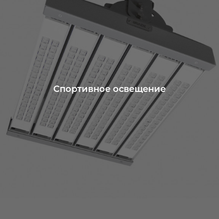
Спортивное освещение