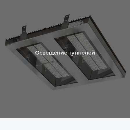
Освещение туннелей