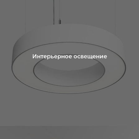
Интерьерное освещение