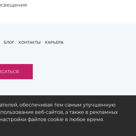
 освещения
БЛОГ
КОНТАКТЫ
КАРЬЕРА
вателей, обеспечивая тем самым улучшенную
пользования веб-сайтов, а также в рекламных
настройки файлов cookie в любое время.