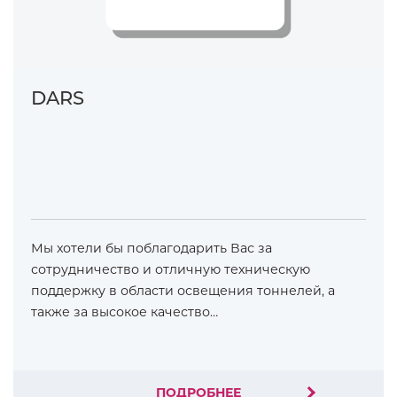
DARS
Мы хотели бы поблагодарить Вас за
сотрудничество и отличную техническую
поддержку в области освещения тоннелей, а
также за высокое качество…
ПОДРОБНЕЕ