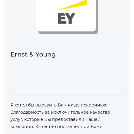
Ernst & Young
Я хотел бы выразить Вам нашу искреннюю
благодарность за исключительное качество
услуг, которые Вы предоставили нашей
компании. Качество поставленной Вами…