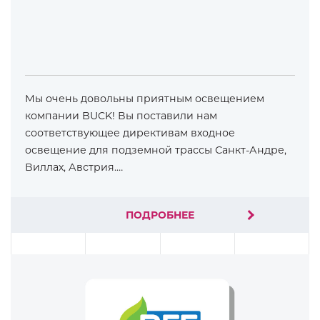
Мы очень довольны приятным освещением
компании BUCK! Вы поставили нам
соответствующее директивам входное
освещение для подземной трассы Санкт-Андре,
Виллах, Австрия.…
ПОДРОБНЕЕ