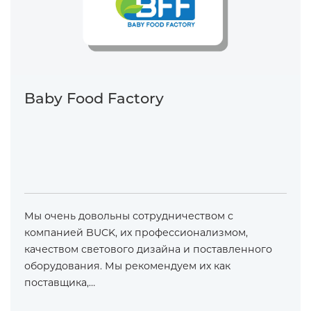
Baby Food Factory
Мы очень довольны сотрудничеством с
компанией BUCK, их профессионализмом,
качеством светового дизайна и поставленного
оборудования. Мы рекомендуем их как
поставщика,…