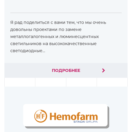
Я рад поделиться с вами тем, что мы очень
довольны проектами по замене
металлогалогенных и люминесцентных
светильников на высококачественные
светодиодные…
ПОДРОБНЕЕ