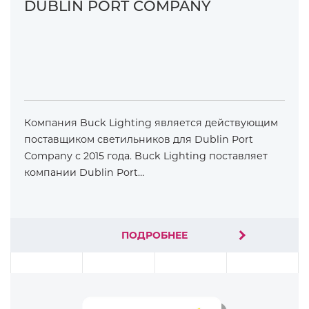
DUBLIN PORT COMPANY
Компания Buck Lighting является действующим
поставщиком светильников для Dublin Port
Company с 2015 года. Buck Lighting поставляет
компании Dublin Port…
ПОДРОБНЕЕ