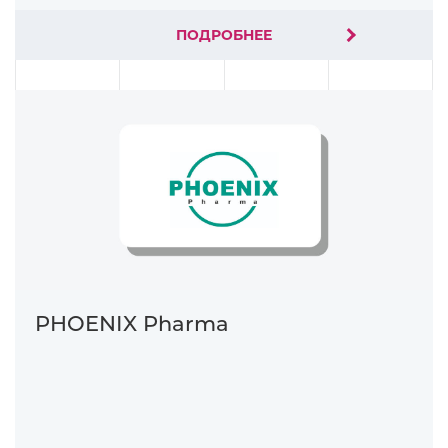
ПОДРОБНЕЕ
PHOENIX Pharma