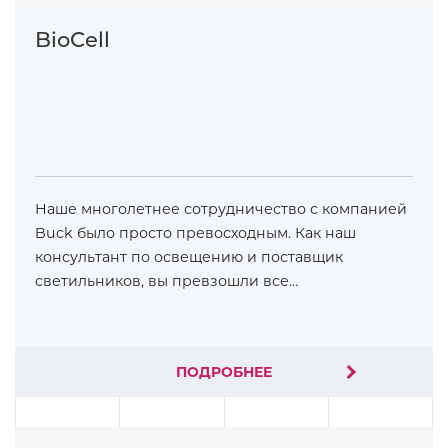
BioCell
Наше многолетнее сотрудничество с компанией
Buck было просто превосходным. Как наш
консультант по освещению и поставщик
светильников, вы превзошли все…
ПОДРОБНЕЕ