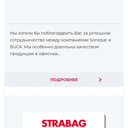
Мы хотели бы поблагодарить Вас за успешное
сотрудничество между компаниями Sonepar и
BUCK. Мы особенно довольны качеством
продукции в офисных…
ПОДРОБНЕЕ