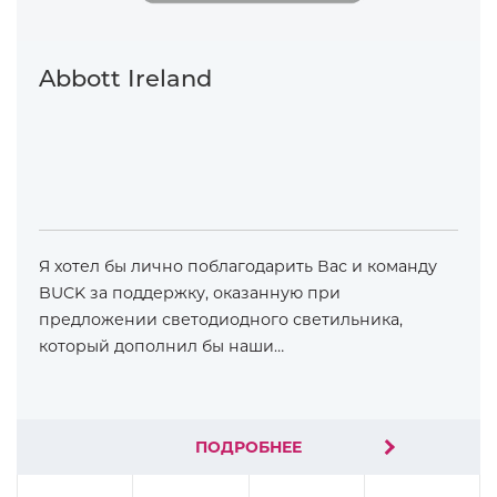
Abbott Ireland
Я хотел бы лично поблагодарить Вас и команду
BUCK за поддержку, оказанную при
предложении светодиодного светильника,
который дополнил бы наши…
ПОДРОБНЕЕ