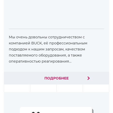
Мы очень довольны сотрудничеством с
компанией BUCK, её профессиональным
подходом к нашим запросам, качеством
поставляемого оборудования, а также
оперативностью реагирования…
ПОДРОБНЕЕ