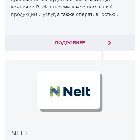
компании Buck, высоким качеством вашей
продукции и услуг, а также оперативностью…
ПОДРОБНЕЕ
NELT