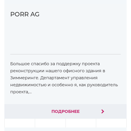
PORR AG
Большое спасибо за поддержку проекта
реконструкции нашего офисного здания в
Зиммеринге. Департамент управления
недвижимостью и особенно я, как руководитель
проекта,…
ПОДРОБНЕЕ