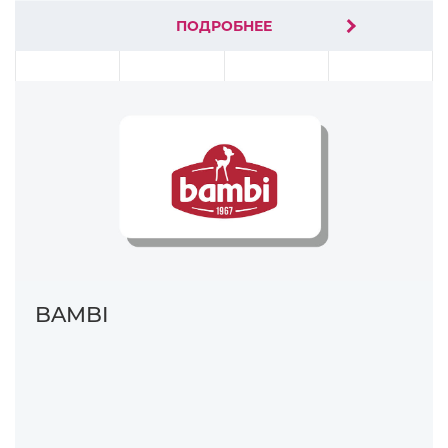
ПОДРОБНЕЕ
BAMBI