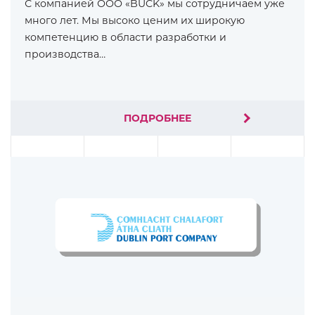
С компанией ООО «BUCK» мы сотрудничаем уже
много лет. Мы высоко ценим их широкую
компетенцию в области разработки и
производства…
ПОДРОБНЕЕ