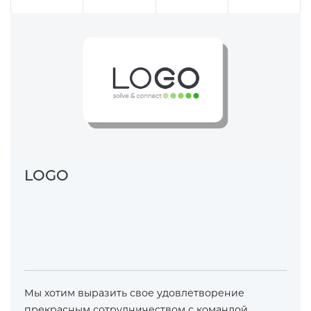
LOGO
Мы хотим выразить свое удовлетворение
прекрасным сотрудничеством с командой