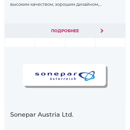
высоким качеством, хорошим дизайном,…
ПОДРОБНЕЕ
Sonepar Austria Ltd.