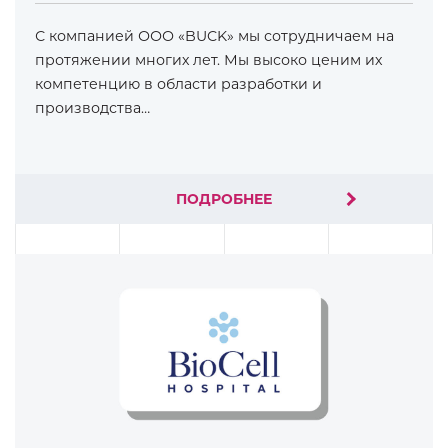
С компанией ООО «BUCK» мы сотрудничаем на
протяжении многих лет. Мы высоко ценим их
компетенцию в области разработки и
производства…
ПОДРОБНЕЕ