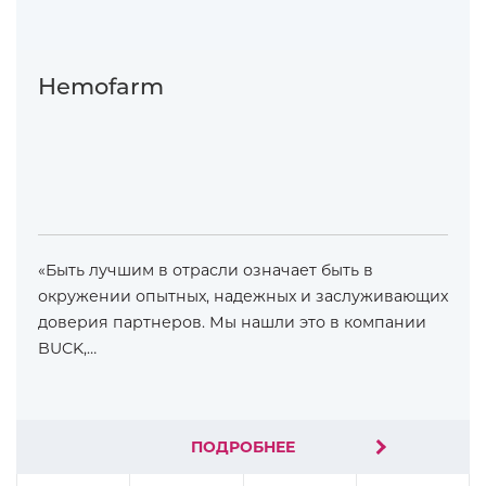
Hemofarm
«Быть лучшим в отрасли означает быть в
окружении опытных, надежных и заслуживающих
доверия партнеров. Мы нашли это в компании
BUCK,…
ПОДРОБНЕЕ