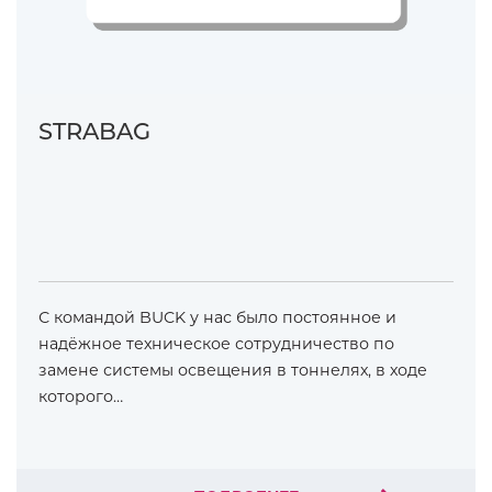
STRABAG
С командой BUCK у нас было постоянное и
надёжное техническое сотрудничество по
замене системы освещения в тоннелях, в ходе
которого…