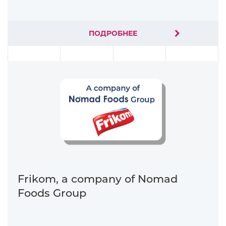
ПОДРОБНЕЕ
Frikom, a company of Nomad
Foods Group