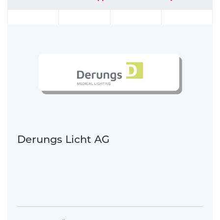
Derungs Licht AG