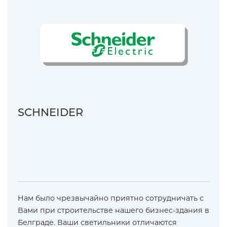
SCHNEIDER
Нам было чрезвычайно приятно сотрудничать с
Вами при строительстве нашего бизнес-здания в
Белграде. Ваши светильники отличаются