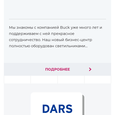
Мы знакомы с компанией Buck уже много лет и
поддерживаем с ней прекрасное
сотрудничество. Наш новый бизнес-центр
полностью оборудован светильниками…
ПОДРОБНЕЕ