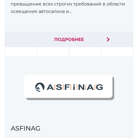
превышение всех строгих требований в области
освещения автосалона и…
ПОДРОБНЕЕ
ASFINAG