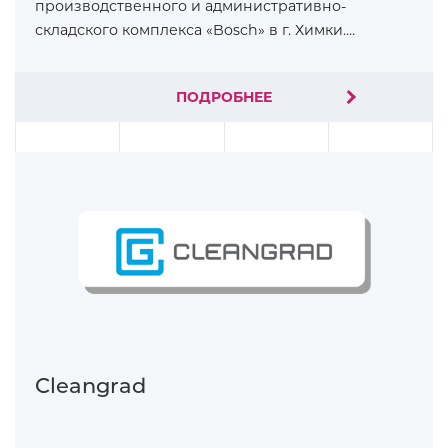
производственного и административно-
складского комплекса «Bosch» в г. Химки.…
ПОДРОБНЕЕ
Cleangrad