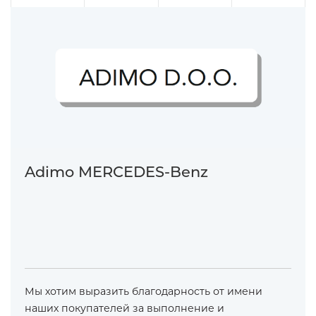
Adimo MERCEDES-Benz
Мы хотим выразить благодарность от имени
наших покупателей за выполнение и