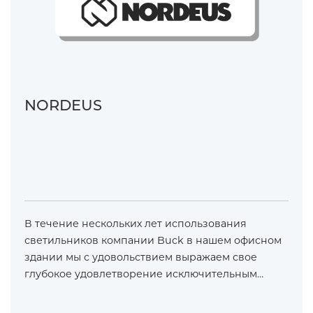
NORDEUS
В течение нескольких лет использования
светильников компании Buck в нашем офисном
здании мы с удовольствием выражаем свое
глубокое удовлетворение исключительным…