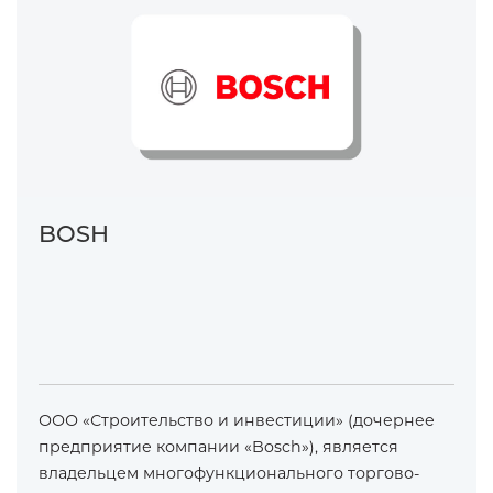
BOSH
ООО «Строительство и инвестиции» (дочернее
предприятие компании «Bosch»), является
владельцем многофункционального торгово-