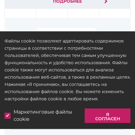
ПОДРОБНЕЕ
Файлы cookie позволяют адаптировать содержимое
страницы в соответствии с потребностями
пользователей, обеспечивая тем самым улучшенную
функциональность и удобство использования. Файлы
cookie также могут использоваться для анализа
использования веб-сайтов, а также в рекламных целях.
Нажимая «Я принимаю», вы соглашаетесь на
TERMOVENT
использование файлов cookie. Вы можете изменить
настройки файлов cookie в любое время.
Маркетинговые файлы
Я
СОГЛАСЕН
cookie