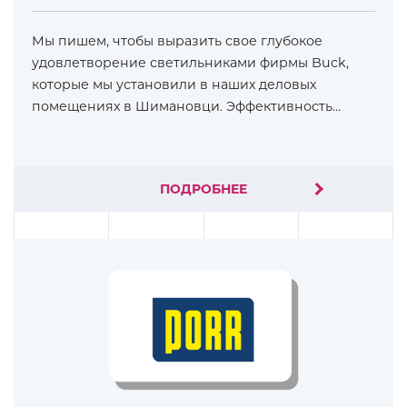
Мы пишем, чтобы выразить свое глубокое
удовлетворение светильниками фирмы Buck,
которые мы установили в наших деловых
помещениях в Шимановци. Эффективность…
ПОДРОБНЕЕ