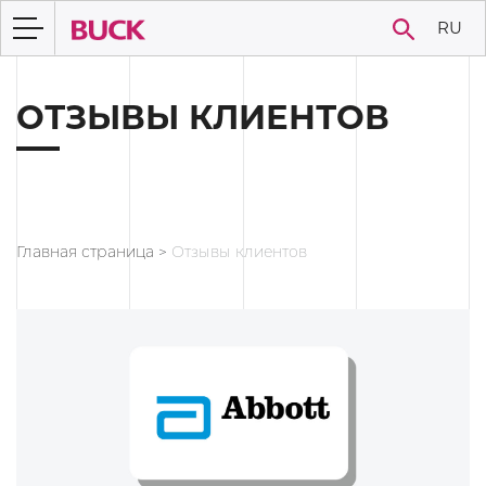
RU
ОТЗЫВЫ КЛИЕНТОВ
Главная страница
>
Отзывы клиентов