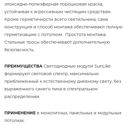
эпоксидно-полиэфирная порошковая краска,
устойчивая к агрессивным чистящим средствам.
Кроме герметичности всего светильника, сама
конструкция и способ монтажа обеспечивают полную
герметизацию с потолком. Простота монтажа.
Стальные тросы обеспечивают дополнительную
безопасность.
ПРЕИМУЩЕСТВА
Светодиодные модули SunLike
формируют световой спектр, максимально
приближенный к естественному дневному свету, без
выраженного синего пика в спектральном
распределении.
ПРИМЕНЕНИЕ
в монолитных, панельных и модульных
потолках.