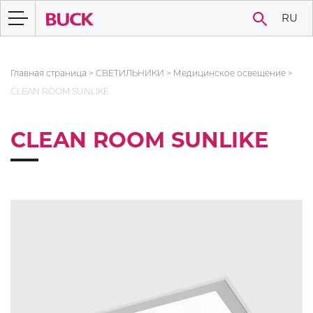
RU
Главная страница
>
СВЕТИЛЬНИКИ
>
Медицинское освещение
>
CLEAN ROOM SUNLIKE
CLEAN ROOM SUNLIKE