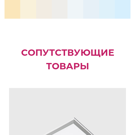
СОПУТСТВУЮЩИЕ
ТОВАРЫ