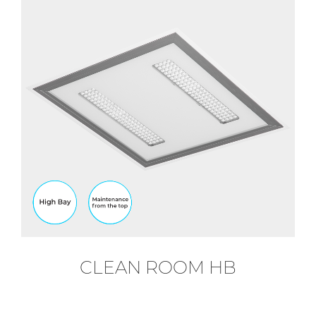
CLEAN ROOM HB