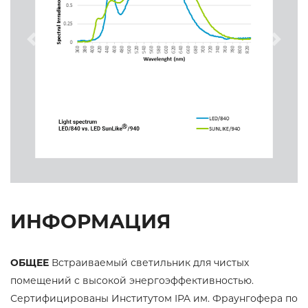
Previous
Next
ИНФОРМАЦИЯ
ОБЩЕЕ
Встраиваемый светильник для чистых
помещений с высокой энергоэффективностью.
Сертифицированы Институтом IPA им. Фраунгофера по