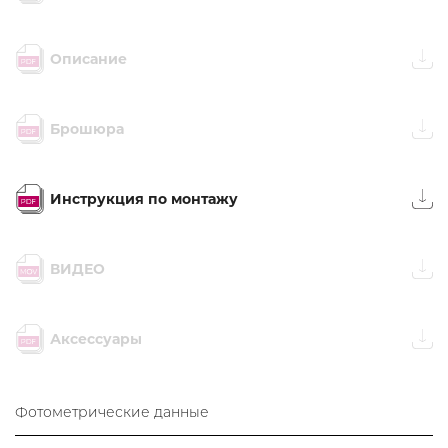
Описание
Брошюра
Инструкция по монтажу
ВИДЕО
Аксессуары
Фотометрические данные