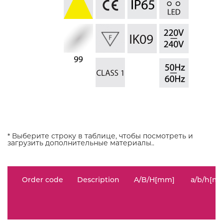
* Выберите строку в таблице, чтобы посмотреть и
загрузить дополнительные материалы..
Order code
Description
A/B/H[mm]
a/b/h[m