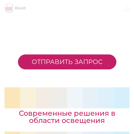
Revit
ОТПРАВИТЬ ЗАПРОС
Современные решения в
области освещения