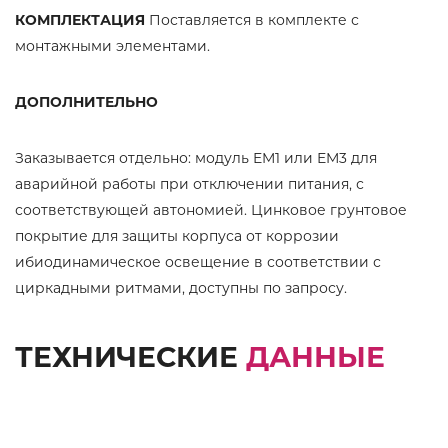
КОМПЛЕКТАЦИЯ
Поставляется в комплекте с
монтажными элементами.
ДОПОЛНИТЕЛЬНО
Заказывается отдельно: модуль EM1 или EM3 для
аварийной работы при отключении питания, с
соответствующей автономией. Цинковое грунтовое
покрытие для защиты корпуса от коррозии
ибиодинамическое освещение в соответствии с
циркадными ритмами, доступны по запросу.
ТЕХНИЧЕСКИЕ
ДАННЫЕ