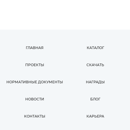
ГЛАВНАЯ
КАТАЛОГ
ПРОЕКТЫ
СКАЧАТЬ
НОРМАТИВНЫЕ ДОКУМЕНТЫ
НАГРАДЫ
НОВОСТИ
БЛОГ
КОНТАКТЫ
КАРЬЕРА