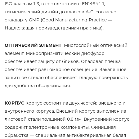
ISO классам 1-3, в соответствии с EN14644-1,
гигиенический дизайн до классов A-C, согласно
стандарту GMP (Good Manufacturing Practice —
Надлежащая производственная практика).
ОПТИЧЕСКИЙ ЭЛЕМЕНТ
Mногослойный оптический
элемент. Микропризматический диффузор
обеспечивает защиту от бликов. Опаловая пленка
обеспечивает равномерное освещение. Закаленное
защитное стекло обеспечивает гладкую поверхность
для удобства обслуживания.
КОРПУС
Корпус состоит из двух частей: внешнего и
внутреннего корпуса. Внешний корпус выполнен из
листовой стали толщиной 0,8 мм. Внутренний корпус
содержит электронные компоненты. Финишная
обработка — специальная антибактериальная белая