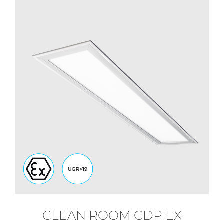
CLEAN ROOM CDP EX