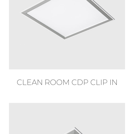
CLEAN ROOM CDP CLIP IN