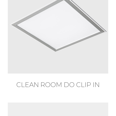
CLEAN ROOM DO CLIP IN