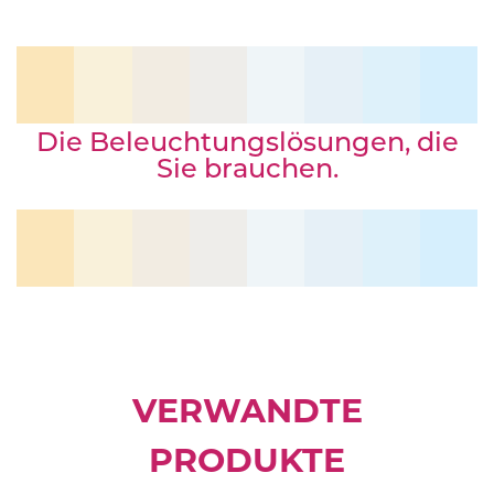
Die Beleuchtungslösungen, die
Sie brauchen.
VERWANDTE
PRODUKTE