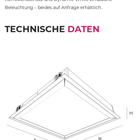
Beleuchtung – beides auf Anfrage erhältlich.
TECHNISCHE
DATEN