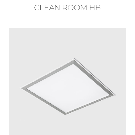
CLEAN ROOM HB