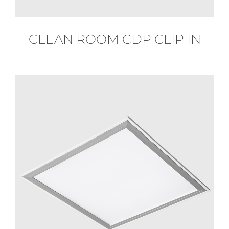
CLEAN ROOM CDP CLIP IN