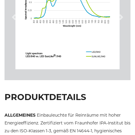
Previous
Next
PRODUKTDETAILS
ALLGEMEINES
Einbauleuchte für Reinräume mit hoher
Energieeffizienz. Zertifiziert vom Fraunhofer IPA-Institut bis
zu den ISO-Klassen 1-3, gemäß EN 14644-1, hygienisches