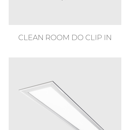
CLEAN ROOM DO CLIP IN