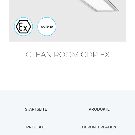
CLEAN ROOM CDP EX
STARTSEITE
PRODUKTE
PROJEKTE
HERUNTERLADEN