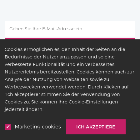
Cookies ermöglichen es, den Inhalt der Seiten an die
Bedürfnisse der Nutzer anzupassen und so eine
verbesserte Funktionalität und ein verbessertes
Nutzererlebnis bereitzustellen. Cookies können auch zur
Analyse der Nutzung von Webseiten sowie zu
Werbezwecken verwendet werden. Durch Klicken auf
"Ich akzeptiere" stimmen Sie der Verwendung von
Cookies zu. Sie können Ihre Cookie-Einstellungen
RECHTSGRUNDLAGE
jederzeit ändern.
© COPYRIGHT 2026
BUCK
LIGHTING
Marketing cookies
ICH AKZEPTIERE