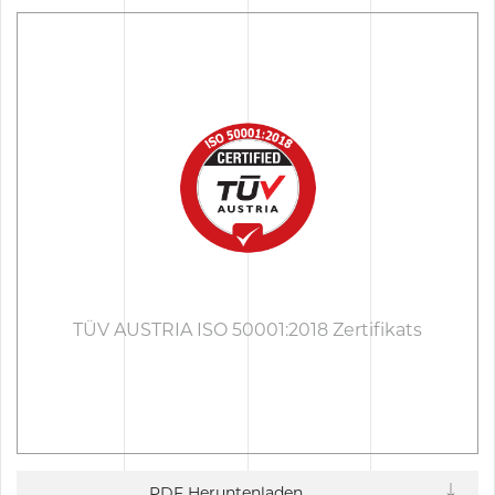
TÜV AUSTRIA ISO 50001:2018 Zertifikats
PDF Heruntenladen