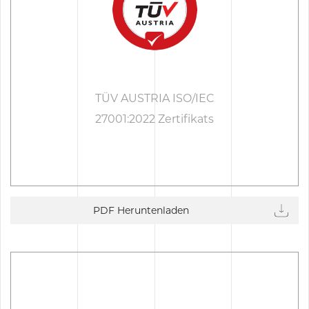
TÜV AUSTRIA ISO/IEC
27001:2022 Zertifikats
PDF Heruntenladen