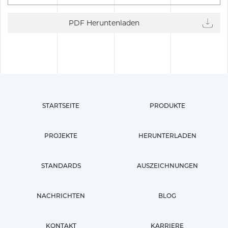
PDF Heruntenladen
STARTSEITE
PRODUKTE
PROJEKTE
HERUNTERLADEN
STANDARDS
AUSZEICHNUNGEN
NACHRICHTEN
BLOG
KONTAKT
KARRIERE