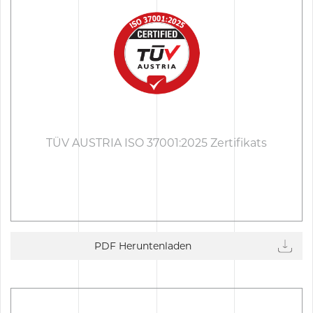
TÜV AUSTRIA ISO 37001:2025 Zertifikats
PDF Heruntenladen