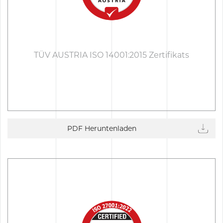
TÜV AUSTRIA ISO 14001:2015 Zertifikats
PDF Heruntenladen