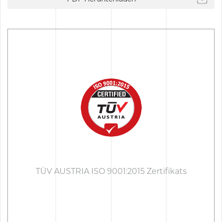
TÜV AUSTRIA ISO 9001:2015 Zertifikats