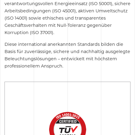
verantwortungsvollen Energieeinsatz (ISO 50001), sichere
Arbeitsbedingungen (ISO 45001), aktiven Umweltschutz
(ISO 14001) sowie ethisches und transparentes
Geschäftsverhalten mit Null-Toleranz gegenüber
Korruption (ISO 37001).
Diese international anerkannten Standards bilden die
Basis für zuverlässige, sichere und nachhaltig ausgelegte
Beleuchtungslösungen – entwickelt mit höchstem
professionellem Anspruch.