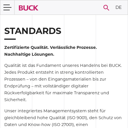
DE
STANDARDS
Zertifizierte Qualität. Verlässliche Prozesse.
Nachhaltige Lösungen.
Qualität ist das Fundament unseres Handelns bei BUCK.
Jedes Produkt entsteht in streng kontrollierten
Prozessen – von den Eingangsmaterialien bis zur
Endprüfung – mit vollständiger digitaler
Rückverfolgbarkeit für maximale Transparenz und
Sicherheit.
Unser integriertes Managementsystem steht für
gleichbleibend hohe Qualität (ISO 9001), den Schutz von
Daten und Know-how (ISO 27001), einen