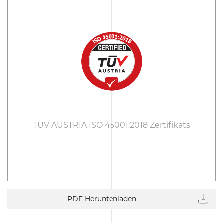
TÜV AUSTRIA ISO 45001:2018 Zertifikats
PDF Heruntenladen