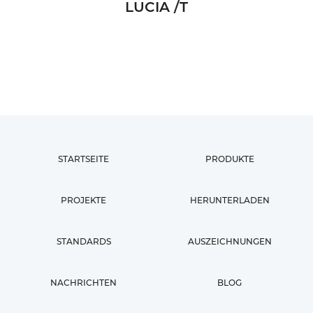
LUCIA /T
STARTSEITE
PRODUKTE
PROJEKTE
HERUNTERLADEN
STANDARDS
AUSZEICHNUNGEN
NACHRICHTEN
BLOG