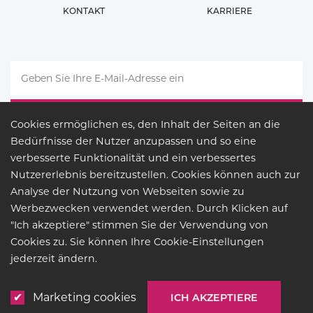
KONTAKT
KARRIERE
Cookies ermöglichen es, den Inhalt der Seiten an die
Bedürfnisse der Nutzer anzupassen und so eine
verbesserte Funktionalität und ein verbessertes
Nutzererlebnis bereitzustellen. Cookies können auch zur
Analyse der Nutzung von Webseiten sowie zu
Werbezwecken verwendet werden. Durch Klicken auf
"Ich akzeptiere" stimmen Sie der Verwendung von
Cookies zu. Sie können Ihre Cookie-Einstellungen
RECHTSGRUNDLAGE
jederzeit ändern.
© COPYRIGHT 2026
BUCK
LIGHTING
Marketing cookies
ICH AKZEPTIERE