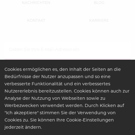
NACHRICHTEN
BLOG
KONTAKT
KARRIERE
Cookies ermöglichen es, den Inhalt der Seiten an die
Bedürfnisse der Nutzer anzupassen und so eine
verbesserte Funktionalität und ein verbessertes
Nutzererlebnis bereitzustellen. Cookies können auch zur
Analyse der Nutzung von Webseiten sowie zu
Werbezwecken verwendet werden. Durch Klicken auf
"Ich akzeptiere" stimmen Sie der Verwendung von
Cookies zu. Sie können Ihre Cookie-Einstellungen
RECHTSGRUNDLAGE
jederzeit ändern.