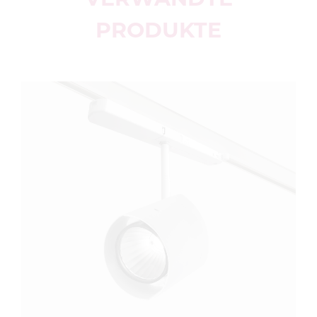
PRODUKTE