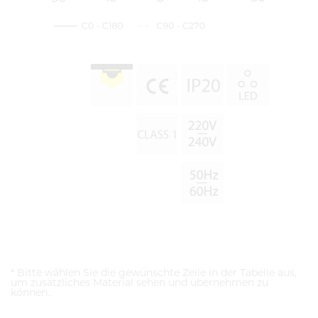
* Bitte wählen Sie die gewünschte Zeile in der Tabelle aus,
um zusätzliches Material sehen und übernehmen zu
können..