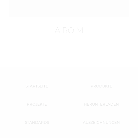
AIRO M
STARTSEITE
PRODUKTE
PROJEKTE
HERUNTERLADEN
STANDARDS
AUSZEICHNUNGEN