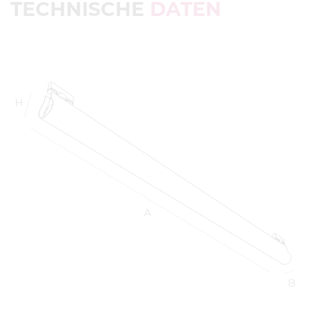
TECHNISCHE
DATEN