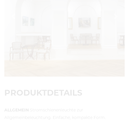
Previous
Next
PRODUKTDETAILS
ALLGEMEIN
Stromschienenleuchte zur
Allgemeinbeleuchtung. Einfache, kompakte Form.