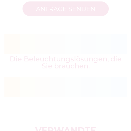
ANFRAGE SENDEN
Die Beleuchtungslösungen, die
Sie brauchen.
VERWANDTE