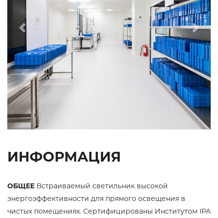
Previous
Next
ИНФОРМАЦИЯ
ОБЩЕЕ
Встраиваемый светильник высокой
энергоэффективности для прямого освещения в
чистых помещениях. Сертифицированы Институтом IPA