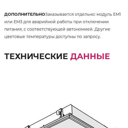
ДОПОЛНИТЕЛЬНО
Заказывается отдельно: модуль EM1
или EM3 для аварийной работы при отключении
питания, с соответствующей автономией. Другие
цветовые температуры доступны по запросу.
ТЕХНИЧЕСКИЕ
ДАННЫЕ