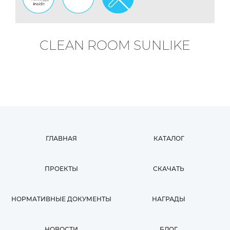
CLEAN ROOM SUNLIKE
ГЛАВНАЯ
КАТАЛОГ
ПРОЕКТЫ
СКАЧАТЬ
НОРМАТИВНЫЕ ДОКУМЕНТЫ
НАГРАДЫ
НОВОСТИ
БЛОГ