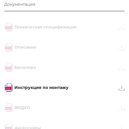
Документация
Техническая спецификация
Описание
Брошюра
Инструкция по монтажу
ВИДЕО
Аксессуары