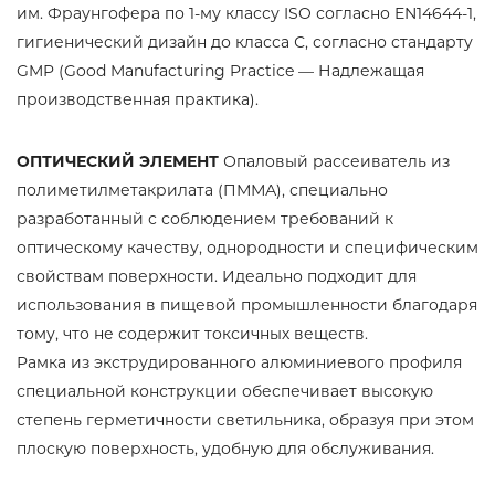
им. Фраунгофера по 1-му классу ISO согласно EN14644-1,
гигиенический дизайн до класса С, согласно стандарту
GMP (Good Manufacturing Practice — Надлежащая
производственная практика).
ОПТИЧЕСКИЙ ЭЛЕМЕНТ
Опаловый рассеиватель из
полиметилметакрилата (ПММА), специально
разработанный с соблюдением требований к
оптическому качеству, однородности и специфическим
свойствам поверхности. Идеально подходит для
использования в пищевой промышленности благодаря
тому, что не содержит токсичных веществ.
Рамка из экструдированного алюминиевого профиля
специальной конструкции обеспечивает высокую
степень герметичности светильника, образуя при этом
плоскую поверхность, удобную для обслуживания.