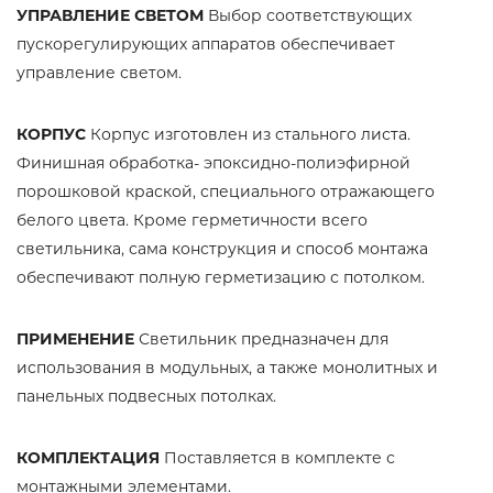
УПРАВЛЕНИЕ СВЕТОМ
Выбор соответствующих
пускорегулирующих аппаратов обеспечивает
управление светом.
КОРПУС
Корпус изготовлен из стального листа.
Финишная обработка- эпоксидно-полиэфирной
порошковой краской, специального отражающего
белого цвета. Кроме герметичности всего
светильника, сама конструкция и способ монтажа
обеспечивают полную герметизацию с потолком.
ПРИМЕНЕНИЕ
Светильник предназначен для
использования в модульных, а также монолитных и
панельных подвесных потолках.
КОМПЛЕКТАЦИЯ
Поставляется в комплекте с
монтажными элементами.