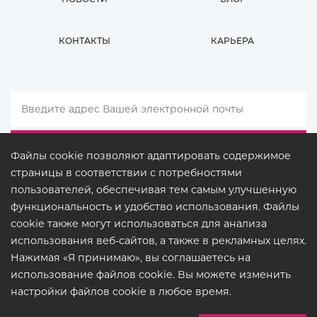
КОНТАКТЫ
КАРЬЕРА
Файлы cookie позволяют адаптировать содержимое
страницы в соответствии с потребностями
пользователей, обеспечивая тем самым улучшенную
функциональность и удобство использования. Файлы
cookie также могут использоваться для анализа
использования веб-сайтов, а также в рекламных целях.
Нажимая «Я принимаю», вы соглашаетесь на
использование файлов cookie. Вы можете изменить
ПРАВОВЫЕ ДОКУМЕНТЫ
настройки файлов cookie в любое время.