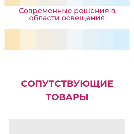
Современные решения в
области освещения
СОПУТСТВУЮЩИЕ
ТОВАРЫ