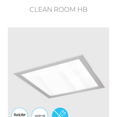
CLEAN ROOM HB