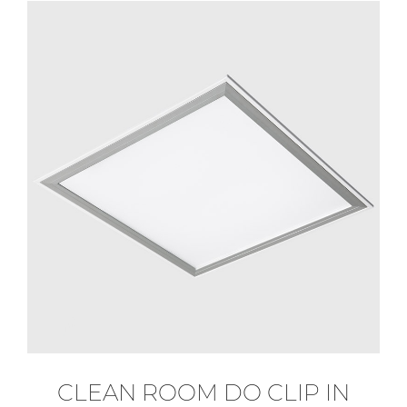
CLEAN ROOM DO CLIP IN