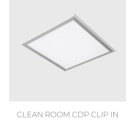
CLEAN ROOM CDP CLIP IN