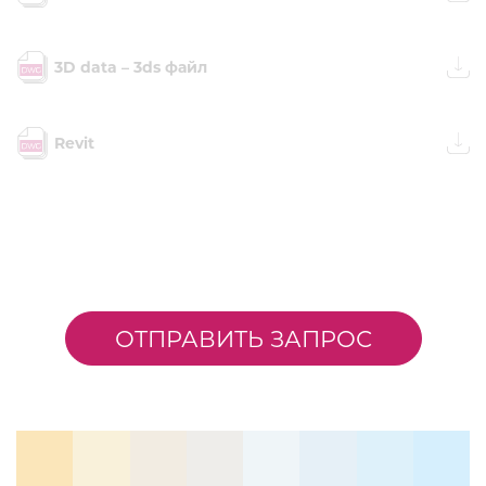
3D data – 3ds файл
Revit
ОТПРАВИТЬ ЗАПРОС