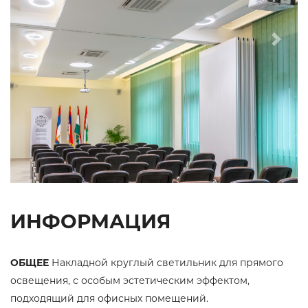
Previous
Next
ИНФОРМАЦИЯ
ОБЩЕЕ
Накладной круглый светильник для прямого
освещения, с особым эстетическим эффектом,
подходящий для офисных помещений.