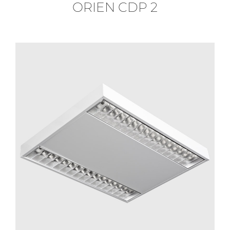
ORIEN CDP 2