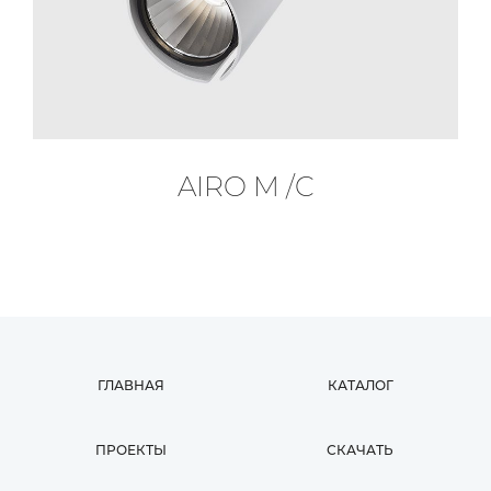
AIRO M /C
ГЛАВНАЯ
КАТАЛОГ
ПРОЕКТЫ
СКАЧАТЬ