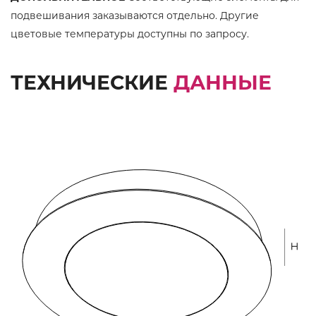
подвешивания заказываются отдельно. Другие
цветовые температуры доступны по запросу.
ТЕХНИЧЕСКИЕ
ДАННЫЕ