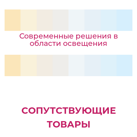
Современные решения в
области освещения
СОПУТСТВУЮЩИЕ
ТОВАРЫ