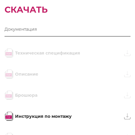
СКАЧАТЬ
Документация
Техническая спецификация
Описание
Брошюра
Инструкция по монтажу