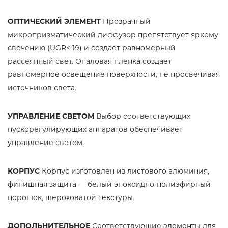
ОПТИЧЕСКИЙ ЭЛЕМЕНТ
Прозрачный
микропризматический диффузор препятствует яркому
свечению (UGR< 19) и создает равномерный
рассеянный свет. Опаловая пленка создает
равномерное освещение поверхности, не просвечивая
источников света.
УПРАВЛЕНИЕ СВЕТОМ
Выбор соответствующих
пускорегулирующих аппаратов обеспечивает
управление светом.
КОРПУС
Корпус изготовлен из листового алюминия,
финишная защита — белый эпоксидно-полиэфирный
порошок, шероховатой текстуры.
ДОПОЛЬНИТЕЛЬНОЕ
Соответствующие элементы для