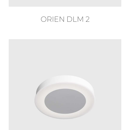
ORIEN DLM 2