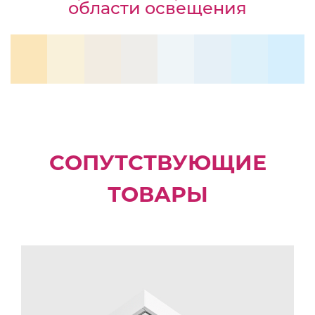
области освещения
СОПУТСТВУЮЩИЕ
ТОВАРЫ