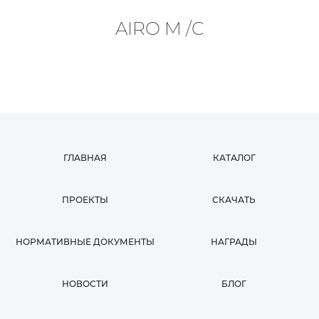
AIRO M /C
ГЛАВНАЯ
КАТАЛОГ
ПРОЕКТЫ
СКАЧАТЬ
НОРМАТИВНЫЕ ДОКУМЕНТЫ
НАГРАДЫ
НОВОСТИ
БЛОГ