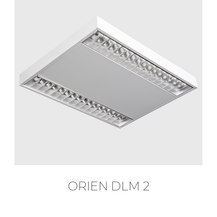
ORIEN DLM 2