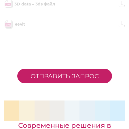
3D data – 3ds файл
Revit
ОТПРАВИТЬ ЗАПРОС
Современные решения в