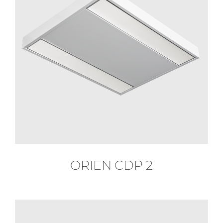
ORIEN CDP 2