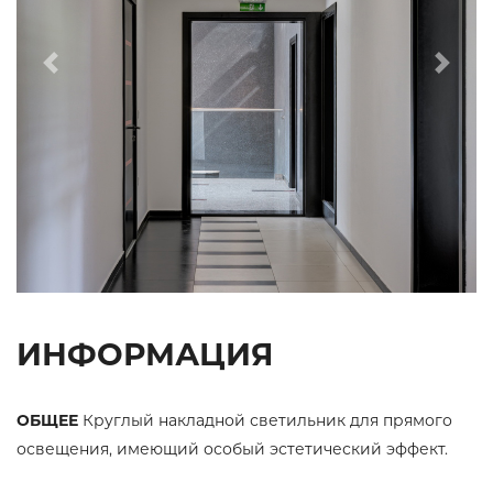
Previous
Next
ИНФОРМАЦИЯ
ОБЩЕЕ
Круглый накладной светильник для прямого
освещения, имеющий особый эстетический эффект.