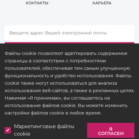
КОНТАКТЫ
КАРЬЕРА
Файлы cookie позволяют адаптировать содержимое
страницы в соответствии с потребностями
пользователей, обеспечивая тем самым улучшенную
функциональность и удобство использования. Файлы
cookie также могут использоваться для анализа
использования веб-сайтов, а также в рекламных целях.
Нажимая «Я принимаю», вы соглашаетесь на
использование файлов cookie. Вы можете изменить
ПРАВОВЫЕ ДОКУМЕНТЫ
настройки файлов cookie в любое время.
© COPYRIGHT 2026
BUCK
LIGHTING
Маркетинговые файлы
Я
СОГЛАСЕН
cookie