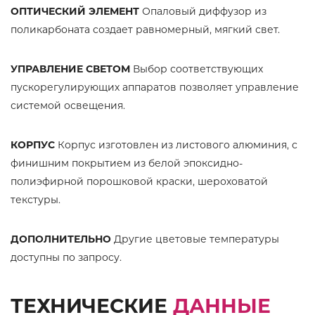
ОПТИЧЕСКИЙ ЭЛЕМЕНТ
Опаловый диффузор из
поликарбоната создает равномерный, мягкий свет.
УПРАВЛЕНИЕ СВЕТОМ
Выбор соответствующих
пускорегулирующих аппаратов позволяет управление
системой освещения.
КОРПУС
Корпус изготовлен из листового алюминия, с
финишним покрытием из белой эпоксидно-
полиэфирной порошковой краски, шероховатой
текстуры.
ДОПОЛНИТЕЛЬНО
Другие цветовые температуры
доступны по запросу.
ТЕХНИЧЕСКИЕ
ДАННЫЕ