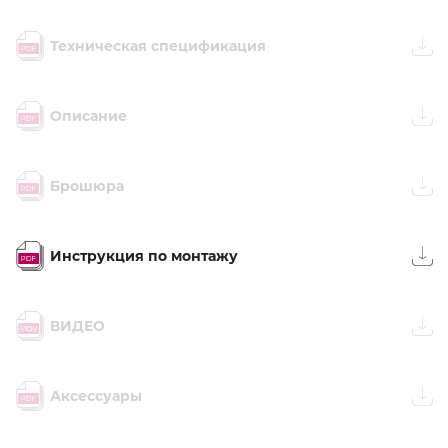
Техническая спецификация
Описание
Брошюра
Инструкция по монтажу
ВИДЕО
Аксессуары