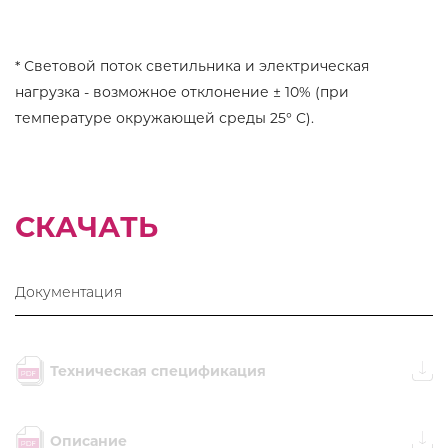
* Световой поток светильника и электрическая
нагрузка - возможное отклонение ± 10% (при
температуре окружающей среды 25° C).
СКАЧАТЬ
Документация
Техническая спецификация
Описание