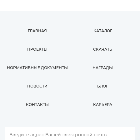
ГЛАВНАЯ
КАТАЛОГ
ПРОЕКТЫ
СКАЧАТЬ
НОРМАТИВНЫЕ ДОКУМЕНТЫ
НАГРАДЫ
НОВОСТИ
БЛОГ
КОНТАКТЫ
КАРЬЕРА