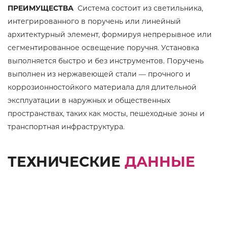
ПРЕИМУЩЕСТВА
Система состоит из светильника,
интегрированного в поручень или линейный
архитектурный элемент, формируя непрерывное или
сегментированное освещение поручня. Установка
выполняется быстро и без инструментов. Поручень
выполнен из нержавеющей стали — прочного и
коррозионностойкого материала для длительной
эксплуатации в наружных и общественных
пространствах, таких как мосты, пешеходные зоны и
транспортная инфраструктура.
ТЕХНИЧЕСКИЕ
ДАННЫЕ