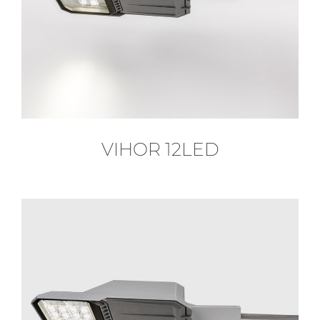
VIHOR 12LED