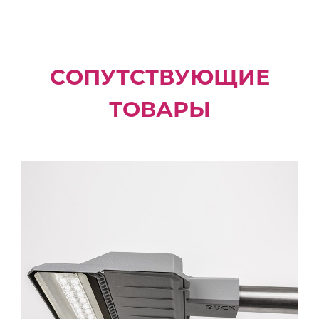
СОПУТСТВУЮЩИЕ
ТОВАРЫ