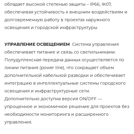
обладает высокой степенью защиты – IP66, IK07,
обеспечивая устойчивость к внешним воздействиям и
долговременную работу в проектах наружного
освещения и городской инфраструктуры.
УПРАВЛЕНИЕ ОСВЕЩЕНИЕМ
Система управления
обеспечивает питание и связь со светильниками.
Полудуплексная передача данных осуществляется по
линии питания (power line), что сокращает объем
дополнительной кабельной разводки и обеспечивает
интеграцию в интеллектуальные системы городского
освещения и инфраструктурные сети.
Дополнительно доступна версия ON/OFF —
упрощенное и экономичное решение для проектов без
необходимости мониторинга и расширенного
управления.