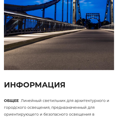
ИНФОРМАЦИЯ
ОБЩЕЕ
Линейный светильник для архитектурного и
городского освещения, предназначенный для
ориентирующего и безопасного освещения в