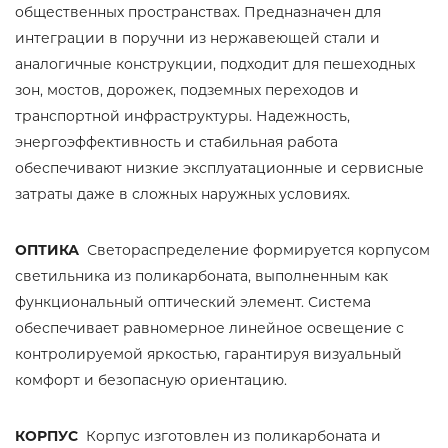
общественных пространствах. Предназначен для
интеграции в поручни из нержавеющей стали и
аналогичные конструкции, подходит для пешеходных
зон, мостов, дорожек, подземных переходов и
транспортной инфраструктуры. Надежность,
энергоэффективность и стабильная работа
обеспечивают низкие эксплуатационные и сервисные
затраты даже в сложных наружных условиях.
ОПТИКА
Светораспределение формируется корпусом
светильника из поликарбоната, выполненным как
функциональный оптический элемент. Система
обеспечивает равномерное линейное освещение с
контролируемой яркостью, гарантируя визуальный
комфорт и безопасную ориентацию.
КОРПУС
Корпус изготовлен из поликарбоната и