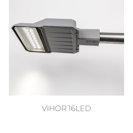
VIHOR 16LED