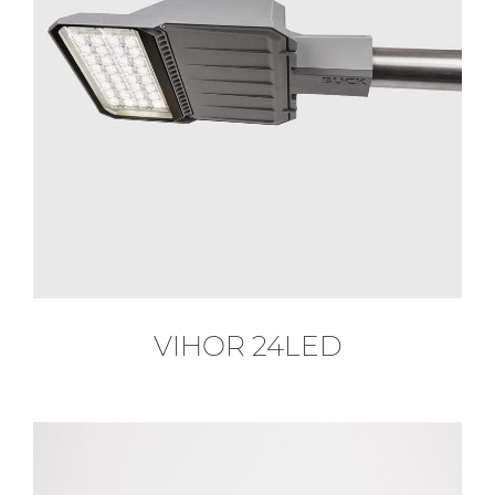
VIHOR 24LED