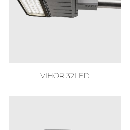
VIHOR 32LED