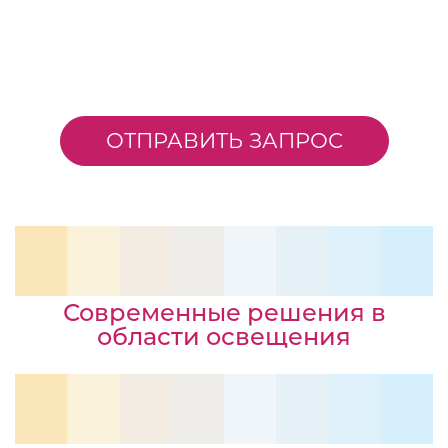
ОТПРАВИТЬ ЗАПРОС
Современные решения в
области освещения