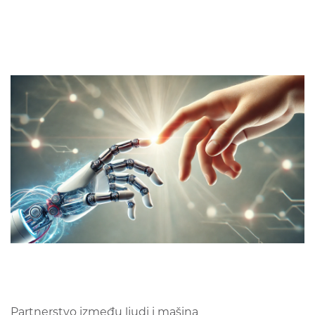
Partnerstvo između ljudi i mašina