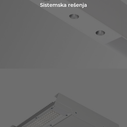
Sistemska rešenja