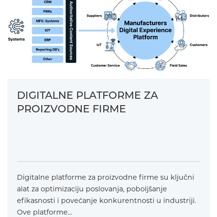
DIGITALNE PLATFORME ZA
PROIZVODNE FIRME
Digitalne platforme za proizvodne firme su ključni
alat za optimizaciju poslovanja, poboljšanje
efikasnosti i povećanje konkurentnosti u industriji.
Ove platforme…