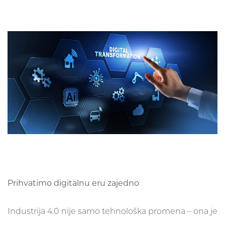
Prihvatimo digitalnu eru zajedno
Industrija 4.0 nije samo tehnološka promena – ona je