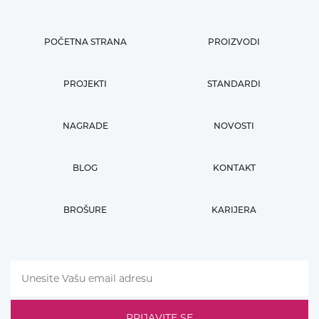
POČETNA STRANA
PROIZVODI
PROJEKTI
STANDARDI
NAGRADE
NOVOSTI
BLOG
KONTAKT
BROŠURE
KARIJERA