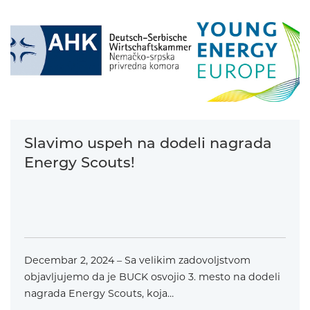
Slavimo uspeh na dodeli nagrada
Energy Scouts!
Decembar 2, 2024 – Sa velikim zadovoljstvom
objavljujemo da je BUCK osvojio 3. mesto na dodeli
nagrada Energy Scouts, koja…