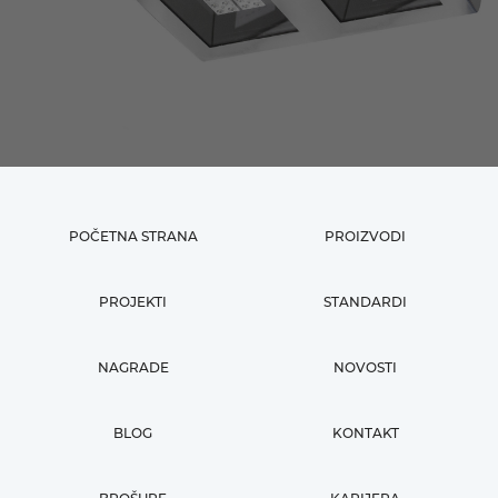
POČETNA STRANA
PROIZVODI
PROJEKTI
STANDARDI
NAGRADE
NOVOSTI
BLOG
KONTAKT