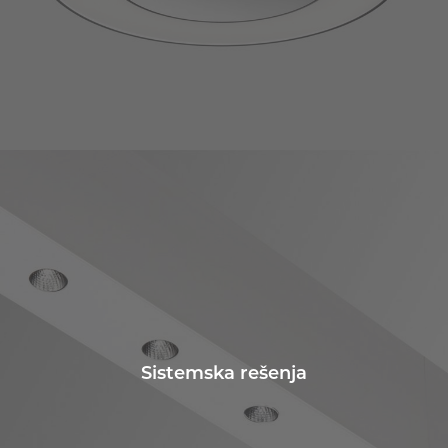
Sistemska rešenja