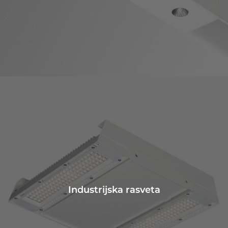
Industrijska rasveta