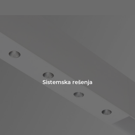
Sistemska rešenja