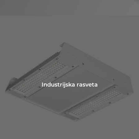
Industrijska rasveta