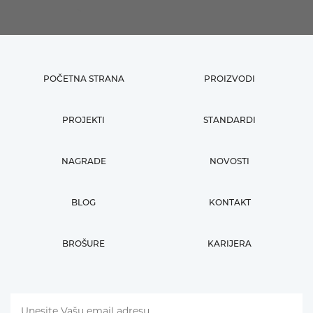
POČETNA STRANA
PROIZVODI
PROJEKTI
STANDARDI
NAGRADE
NOVOSTI
BLOG
KONTAKT
BROŠURE
KARIJERA