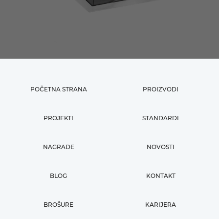
POČETNA STRANA
PROIZVODI
PROJEKTI
STANDARDI
NAGRADE
NOVOSTI
BLOG
KONTAKT
BROŠURE
KARIJERA