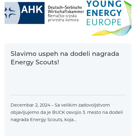
Slavimo uspeh na dodeli nagrada
Energy Scouts!
Decembar 2, 2024 – Sa velikim zadovoljstvom
objavljujemo da je BUCK osvojio 3. mesto na dodeli
nagrada Energy Scouts, koja…