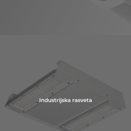
Industrijska rasveta