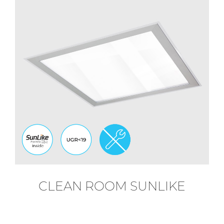
CLEAN ROOM SUNLIKE