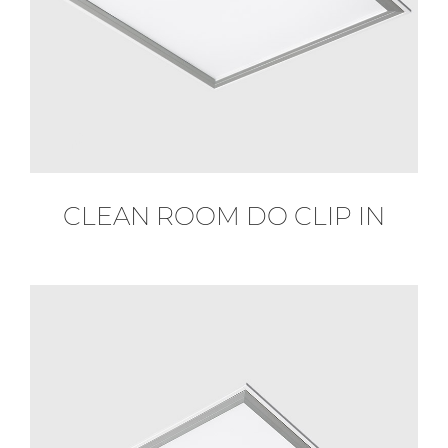
CLEAN ROOM DO CLIP IN