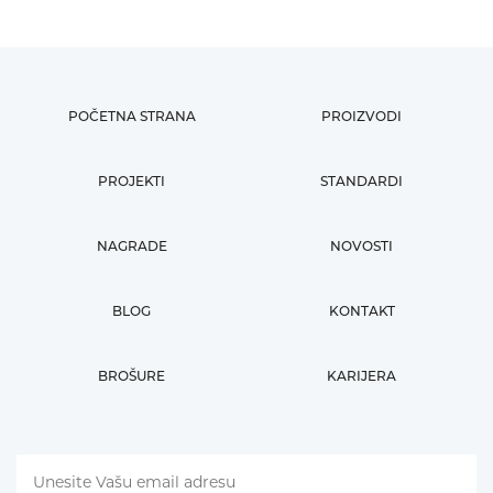
POČETNA STRANA
PROIZVODI
PROJEKTI
STANDARDI
NAGRADE
NOVOSTI
BLOG
KONTAKT
BROŠURE
KARIJERA