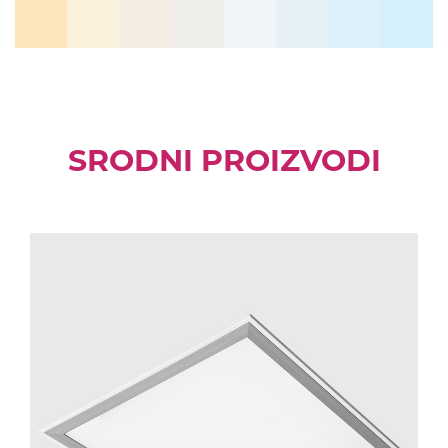
SRODNI PROIZVODI