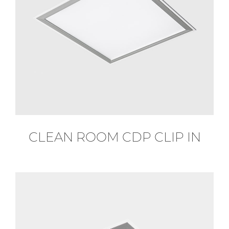
CLEAN ROOM CDP CLIP IN