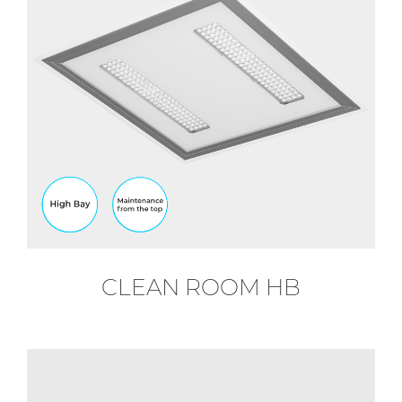
CLEAN ROOM HB