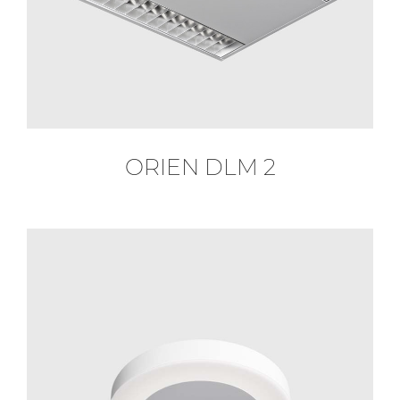
ORIEN DLM 2