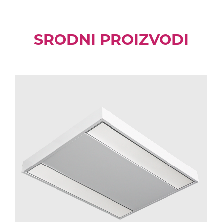
SRODNI PROIZVODI