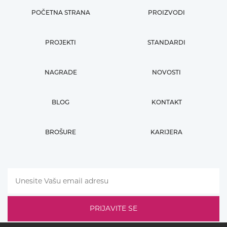
POČETNA STRANA
PROIZVODI
PROJEKTI
STANDARDI
NAGRADE
NOVOSTI
BLOG
KONTAKT
BROŠURE
KARIJERA