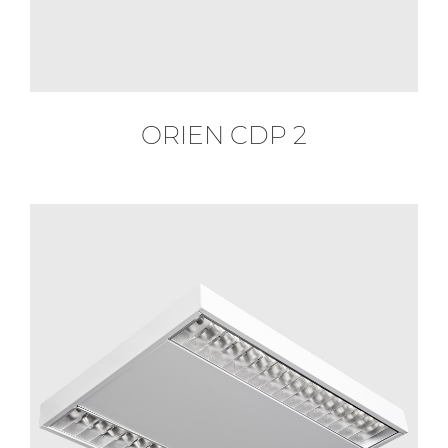
ORIEN CDP 2