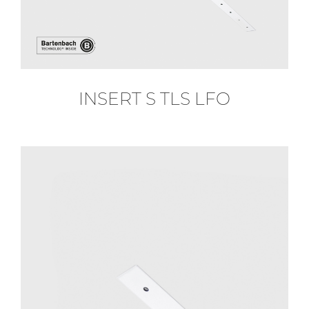
INSERT S TLS LFO