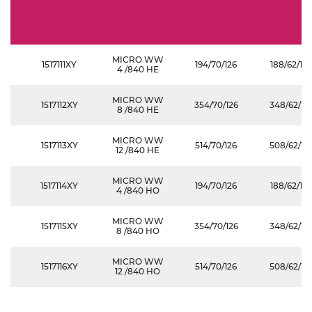
MICRO WW
1517111XY
194/70/126
188/62/14
4 /840 HE
MICRO WW
1517112XY
354/70/126
348/62/14
8 /840 HE
MICRO WW
1517113XY
514/70/126
508/62/14
12 /840 HE
MICRO WW
1517114XY
194/70/126
188/62/14
4 /840 HO
MICRO WW
1517115XY
354/70/126
348/62/14
8 /840 HO
MICRO WW
1517116XY
514/70/126
508/62/14
12 /840 HO