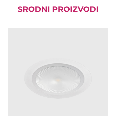
SRODNI PROIZVODI