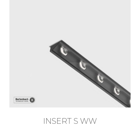
INSERT S WW