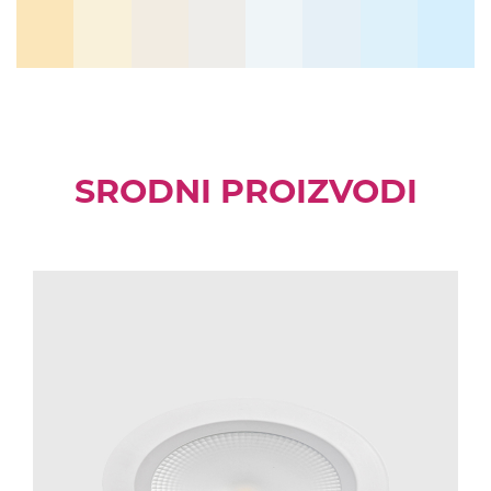
SRODNI PROIZVODI