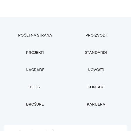
POČETNA STRANA
PROIZVODI
PROJEKTI
STANDARDI
NAGRADE
NOVOSTI
BLOG
KONTAKT
BROŠURE
KARIJERA