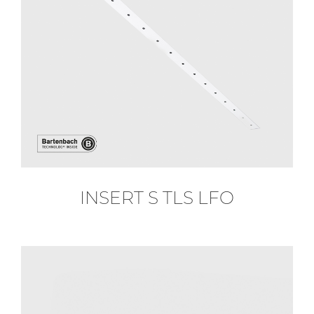
INSERT S TLS LFO