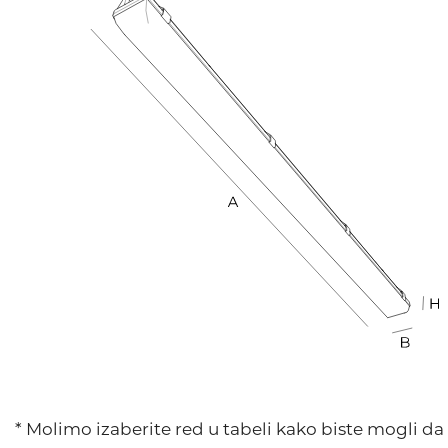
* Molimo izaberite red u tabeli kako biste mogli d