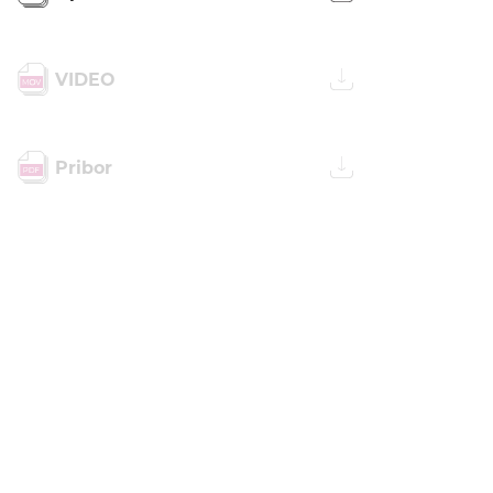
VIDEO
Pribor