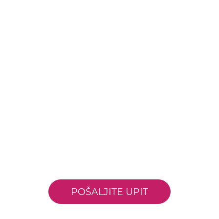
POŠALJITE UPIT