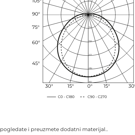
a pogledate i preuzmete dodatni materijal..