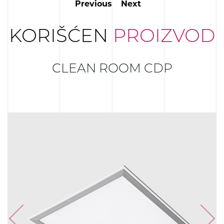
Previous
Next
KORIŠĆEN
PROIZVOD
CLEAN ROOM CDP