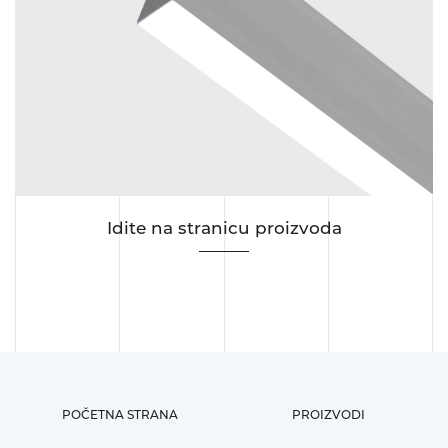
Idite na stranicu proizvoda
POČETNA STRANA
PROIZVODI