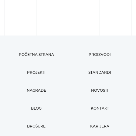
POČETNA STRANA
PROIZVODI
PROJEKTI
STANDARDI
NAGRADE
NOVOSTI
BLOG
KONTAKT
BROŠURE
KARIJERA