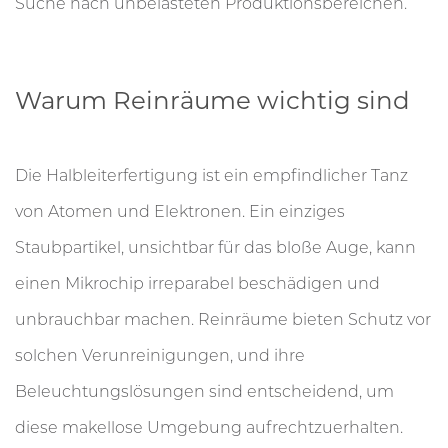
Suche nach unbelasteten Produktionsbereichen.
Warum Reinräume wichtig sind
Die Halbleiterfertigung ist ein empfindlicher Tanz
von Atomen und Elektronen. Ein einziges
Staubpartikel, unsichtbar für das bloße Auge, kann
einen Mikrochip irreparabel beschädigen und
unbrauchbar machen. Reinräume bieten Schutz vor
solchen Verunreinigungen, und ihre
Beleuchtungslösungen sind entscheidend, um
diese makellose Umgebung aufrechtzuerhalten.