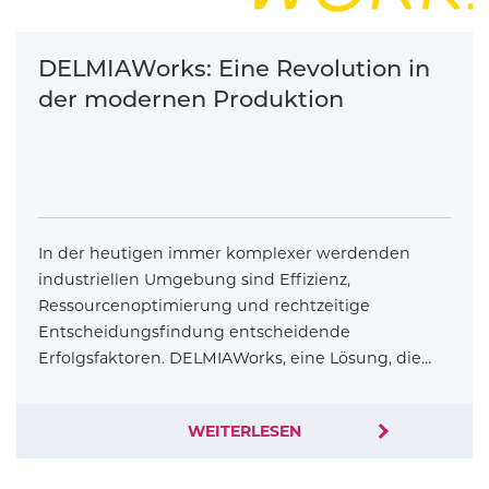
DELMIAWorks: Eine Revolution in
der modernen Produktion
In der heutigen immer komplexer werdenden
industriellen Umgebung sind Effizienz,
Ressourcenoptimierung und rechtzeitige
Entscheidungsfindung entscheidende
Erfolgsfaktoren. DELMIAWorks, eine Lösung, die…
WEITERLESEN