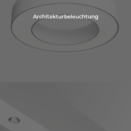
Architekturbeleuchtung