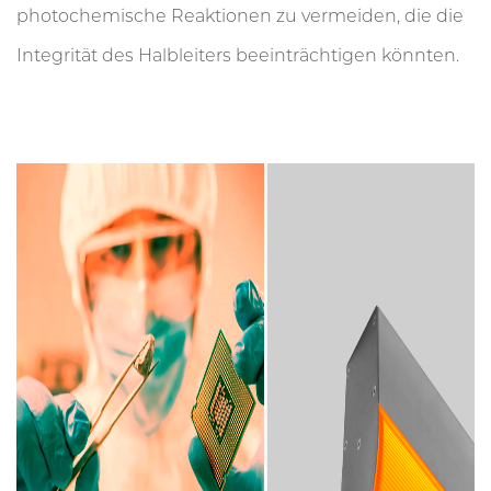
photochemische Reaktionen zu vermeiden, die die
Integrität des Halbleiters beeinträchtigen könnten.