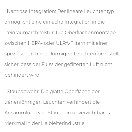
• Nahtlose Integration: Der lineare Leuchtentyp
ermöglicht eine einfache Integration in die
Reinraumarchitektur. Die Oberflächenmontage
zwischen HEPA- oder ULPA-Filtern mit einer
spezifischen tränenförmigen Leuchtenform stellt
sicher, dass der Fluss der gefilterten Luft nicht
behindert wird.
• Staubabwehr: Die glatte Oberfläche der
tränenförmigen Leuchten verhindert die
Ansammlung von Staub, ein unverzichtbares
Merkmal in der Halbleiterindustrie.