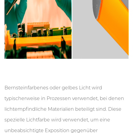
Bernsteinfarbenes oder gelbes Licht wird
typischerweise in Prozessen verwendet, bei denen
lichtempfindliche Materialien beteiligt sind. Diese
spezielle Lichtfarbe wird verwendet, um eine
unbeabsichtigte Exposition gegenüber