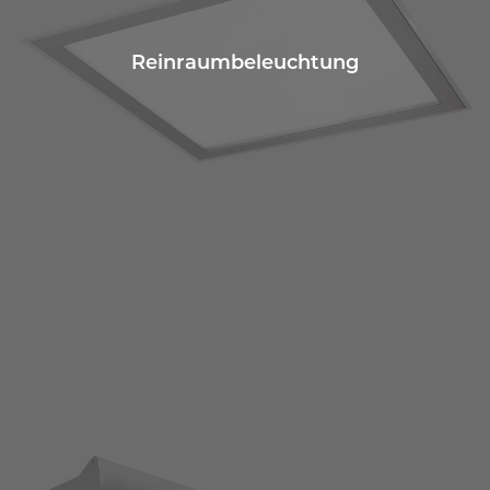
Reinraumbeleuchtung