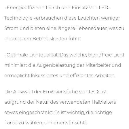
• Energieeffizienz: Durch den Einsatz von LED-
Technologie verbrauchen diese Leuchten weniger
Strom und bieten eine längere Lebensdauer, was zu
niedrigeren Betriebskosten führt.
• Optimale Lichtqualität: Das weiche, blendfreie Licht
minimiert die Augenbelastung der Mitarbeiter und
ermöglicht fokussiertes und effizientes Arbeiten.
Die Auswahl der Emissionsfarbe von LEDs ist
aufgrund der Natur des verwendeten Halbleiters
etwas eingeschränkt. Es ist wichtig, die richtige
Farbe zu wählen, um unerwünschte