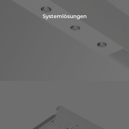
Systemlösungen