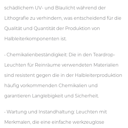
schädlichem UV- und Blaulicht während der
Lithografie zu verhindern, was entscheidend für die
Qualität und Quantität der Produktion von
Halbleiterkomponenten ist.
• Chemikalienbeständigkeit: Die in den Teardrop-
Leuchten für Reinräume verwendeten Materialien
sind resistent gegen die in der Halbleiterproduktion
häufig vorkommenden Chemikalien und
garantieren Langlebigkeit und Sicherheit.
• Wartung und Instandhaltung: Leuchten mit
Merkmalen, die eine einfache werkzeuglose