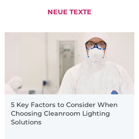
NEUE TEXTE
5 Key Factors to Consider When
Choosing Cleanroom Lighting
Solutions