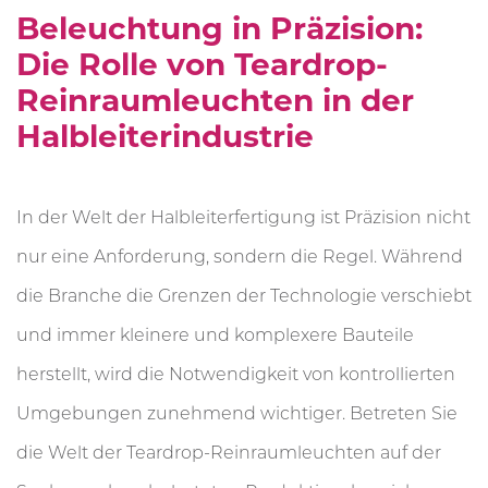
Beleuchtung in Präzision:
Die Rolle von Teardrop-
Reinraumleuchten in der
Halbleiterindustrie
In der Welt der Halbleiterfertigung ist Präzision nicht
nur eine Anforderung, sondern die Regel. Während
die Branche die Grenzen der Technologie verschiebt
und immer kleinere und komplexere Bauteile
herstellt, wird die Notwendigkeit von kontrollierten
Umgebungen zunehmend wichtiger. Betreten Sie
die Welt der Teardrop-Reinraumleuchten auf der