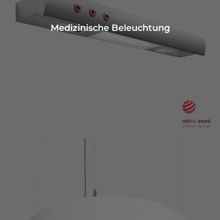
Medizinische Beleuchtung