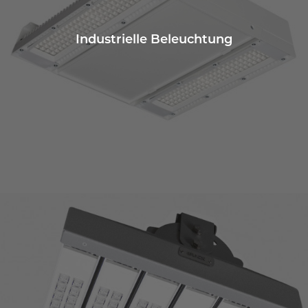
Industrielle Beleuchtung