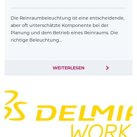
Die Reinraumbeleuchtung ist eine entscheidende,
aber oft unterschätzte Komponente bei der
Planung und dem Betrieb eines Reinraums. Die
richtige Beleuchtung…
WEITERLESEN