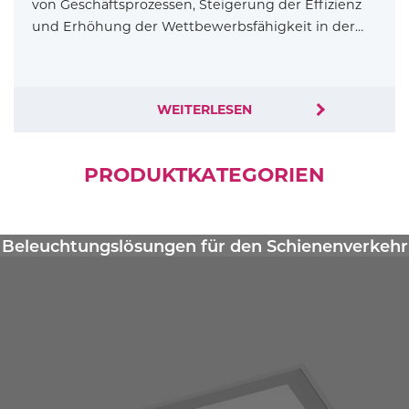
von Geschäftsprozessen, Steigerung der Effizienz
und Erhöhung der Wettbewerbsfähigkeit in der…
WEITERLESEN
PRODUKTKATEGORIEN
Beleuchtungslösungen für den Schienenverkehr