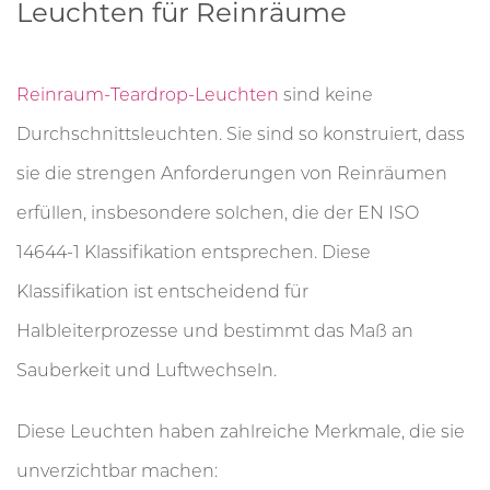
Leuchten für Reinräume
Reinraum-Teardrop-Leuchten
sind keine
Durchschnittsleuchten. Sie sind so konstruiert, dass
sie die strengen Anforderungen von Reinräumen
erfüllen, insbesondere solchen, die der EN ISO
14644-1 Klassifikation entsprechen. Diese
Klassifikation ist entscheidend für
Halbleiterprozesse und bestimmt das Maß an
Sauberkeit und Luftwechseln.
Diese Leuchten haben zahlreiche Merkmale, die sie
unverzichtbar machen: