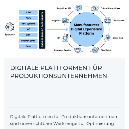
DIGITALE PLATTFORMEN FÜR
PRODUKTIONSUNTERNEHMEN
Digitale Plattformen für Produktionsunternehmen
sind unverzichtbare Werkzeuge zur Optimierung