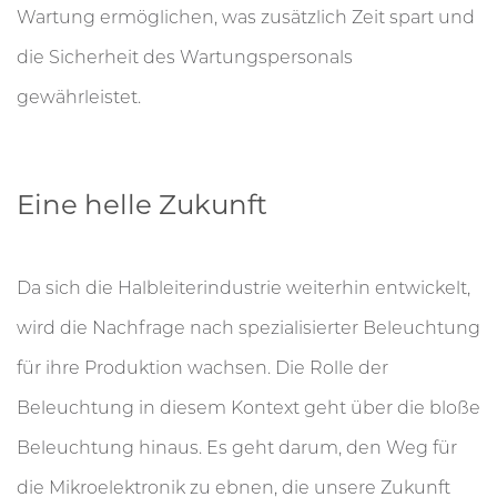
Wartung ermöglichen, was zusätzlich Zeit spart und
die Sicherheit des Wartungspersonals
gewährleistet.
Eine helle Zukunft
Da sich die Halbleiterindustrie weiterhin entwickelt,
wird die Nachfrage nach spezialisierter Beleuchtung
für ihre Produktion wachsen. Die Rolle der
Beleuchtung in diesem Kontext geht über die bloße
Beleuchtung hinaus. Es geht darum, den Weg für
die Mikroelektronik zu ebnen, die unsere Zukunft