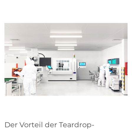
Der Vorteil der Teardrop-