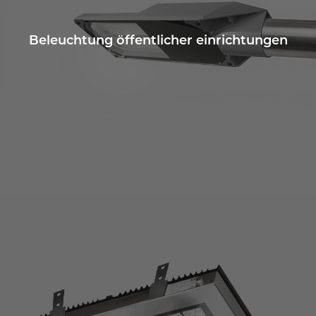
Beleuchtung öffentlicher einrichtungen