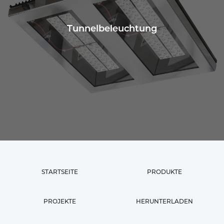
Tunnelbeleuchtung
STARTSEITE
PRODUKTE
PROJEKTE
HERUNTERLADEN