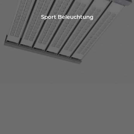
Sport Beleuchtung