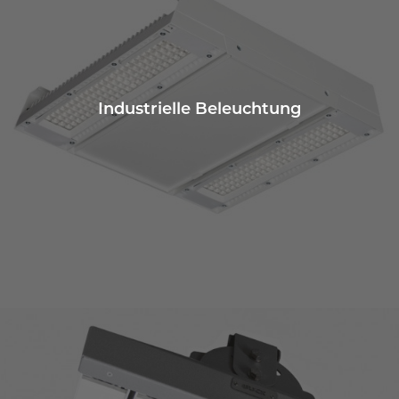
Industrielle Beleuchtung