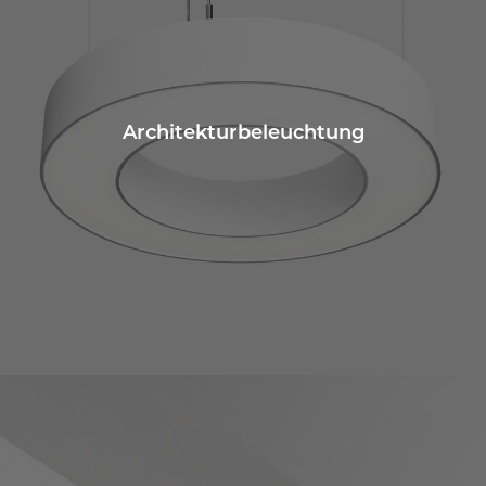
Architekturbeleuchtung