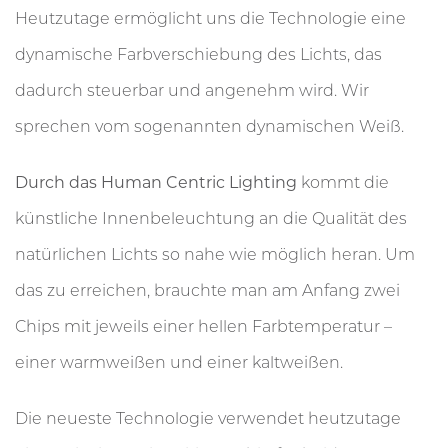
Heutzutage ermöglicht uns die Technologie eine
dynamische Farbverschiebung des Lichts, das
dadurch steuerbar und angenehm wird. Wir
sprechen vom sogenannten dynamischen Weiß.
Durch das Human Centric Lighting
kommt die
künstliche Innenbeleuchtung an die Qualität des
natürlichen Lichts so nahe wie möglich heran. Um
das zu erreichen, brauchte man am Anfang zwei
Chips mit jeweils einer hellen Farbtemperatur –
einer warmweißen und einer kaltweißen.
Die neueste Technologie verwendet heutzutage