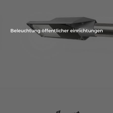
Beleuchtung öffentlicher einrichtungen