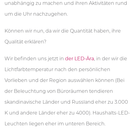
unabhängig zu machen und ihren Aktivitäten rund
um die Uhr nachzugehen.
Können wir nun, da wir die Quantität haben, ihre
Qualität erklären?
Wir befinden uns jetzt in
der LED-Ära
, in der wir die
Lichtfarbtemperatur nach den persönlichen
Vorlieben und der Region auswählen können (Bei
der Beleuchtung von Büroräumen tendieren
skandinavische Länder und Russland eher zu 3.000
K und andere Länder eher zu 4000). Haushalts-LED-
Leuchten liegen eher im unteren Bereich.