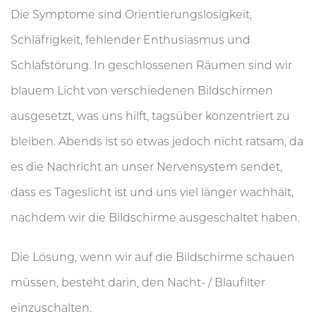
Die Symptome sind Orientierungslosigkeit,
Schläfrigkeit, fehlender Enthusiasmus und
Schlafstörung. In geschlossenen Räumen sind wir
blauem Licht von verschiedenen Bildschirmen
ausgesetzt, was uns hilft, tagsüber konzentriert zu
bleiben. Abends ist so etwas jedoch nicht ratsam, da
es die Nachricht an unser Nervensystem sendet,
dass es Tageslicht ist und uns viel länger wachhält,
nachdem wir die Bildschirme ausgeschaltet haben.
Die Lösung, wenn wir auf die Bildschirme schauen
müssen, besteht darin, den Nacht- / Blaufilter
einzuschalten.