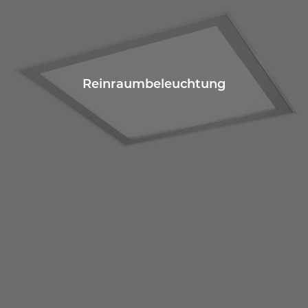
Reinraumbeleuchtung