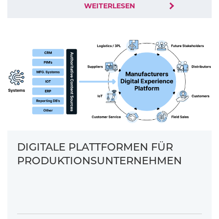
WEITERLESEN
DIGITALE PLATTFORMEN FÜR
PRODUKTIONSUNTERNEHMEN