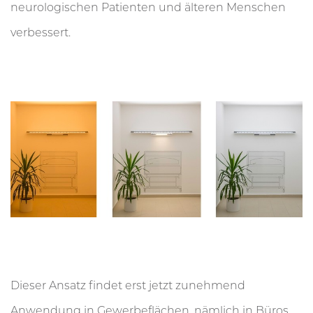
neurologischen Patienten und älteren Menschen
verbessert.
Dieser Ansatz findet erst jetzt zunehmend
Anwendung in Gewerbeflächen, nämlich in Büros,