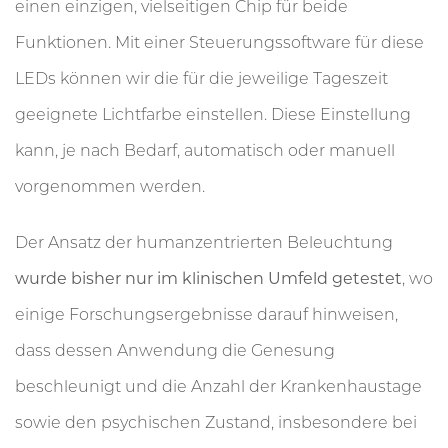
einen einzigen, vielseitigen Chip für beide
Funktionen. Mit einer Steuerungssoftware für diese
LEDs können wir die für die jeweilige Tageszeit
geeignete Lichtfarbe einstellen. Diese Einstellung
kann, je nach Bedarf, automatisch oder manuell
vorgenommen werden.
Der Ansatz der humanzentrierten Beleuchtung
wurde bisher nur im klinischen Umfeld getestet
, wo
einige Forschungsergebnisse darauf hinweisen,
dass dessen Anwendung die Genesung
beschleunigt und die Anzahl der Krankenhaustage
sowie den psychischen Zustand, insbesondere bei