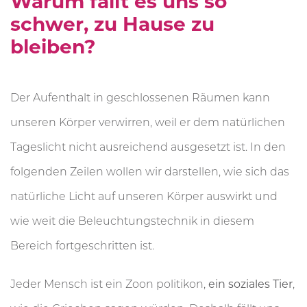
Warum fällt es uns so
schwer, zu Hause zu
bleiben?
Der Aufenthalt in geschlossenen Räumen kann
unseren Körper verwirren, weil er dem natürlichen
Tageslicht nicht ausreichend ausgesetzt ist. In den
folgenden Zeilen wollen wir darstellen, wie sich das
natürliche Licht auf unseren Körper auswirkt und
wie weit die Beleuchtungstechnik in diesem
Bereich fortgeschritten ist.
Jeder Mensch ist ein Zoon politikon,
ein soziales Tier
,