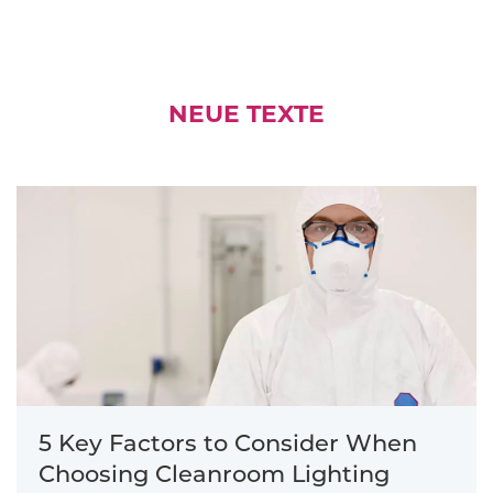
NEUE TEXTE
5 Key Factors to Consider When
Choosing Cleanroom Lighting