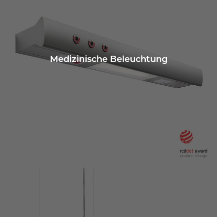
Medizinische Beleuchtung