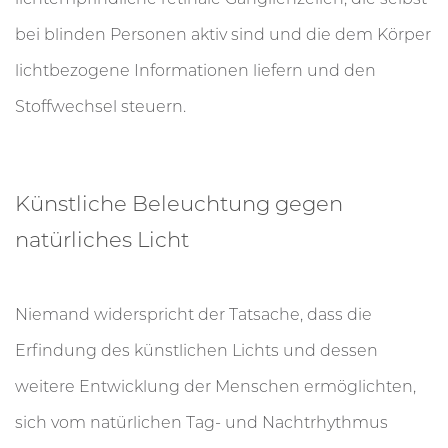
bei blinden Personen aktiv sind und die dem Körper
lichtbezogene Informationen liefern und den
Stoffwechsel steuern.
Künstliche Beleuchtung gegen
natürliches Licht
Niemand widerspricht der Tatsache, dass die
Erfindung des künstlichen Lichts und dessen
weitere Entwicklung der Menschen ermöglichten,
sich vom natürlichen Tag- und Nachtrhythmus