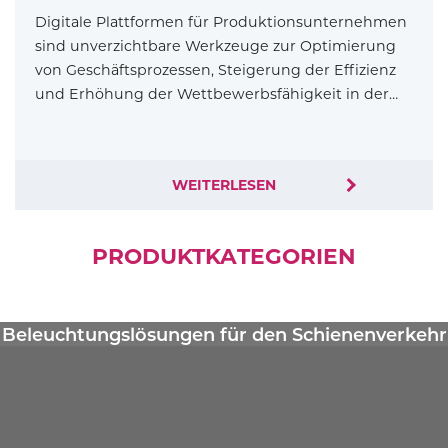
Digitale Plattformen für Produktionsunternehmen
sind unverzichtbare Werkzeuge zur Optimierung
von Geschäftsprozessen, Steigerung der Effizienz
und Erhöhung der Wettbewerbsfähigkeit in der…
WEITERLESEN
PRODUKTKATEGORIEN
Beleuchtungslösungen für den Schienenverkehr