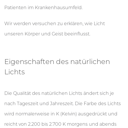
Patienten im Krankenhausumfeld.
Wir werden versuchen zu erklären, wie Licht
unseren Körper und Geist beeinflusst.
Eigenschaften des natürlichen
Lichts
Die Qualität des natürlichen Lichts ändert sich je
nach Tageszeit und Jahreszeit. Die Farbe des Lichts
wird normalerweise in K (Kelvin) ausgedrückt und
reicht von 2.200 bis 2.700 K morgens und abends