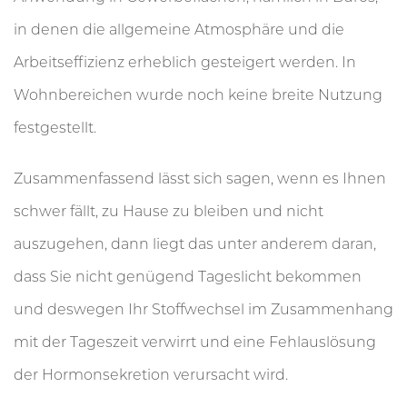
in denen die allgemeine Atmosphäre und die
Arbeitseffizienz erheblich gesteigert werden. In
Wohnbereichen wurde noch keine breite Nutzung
festgestellt.
Zusammenfassend lässt sich sagen, wenn es Ihnen
schwer fällt, zu Hause zu bleiben und nicht
auszugehen, dann liegt das unter anderem daran,
dass Sie nicht genügend Tageslicht bekommen
und deswegen Ihr Stoffwechsel im Zusammenhang
mit der Tageszeit verwirrt und eine Fehlauslösung
der Hormonsekretion verursacht wird.