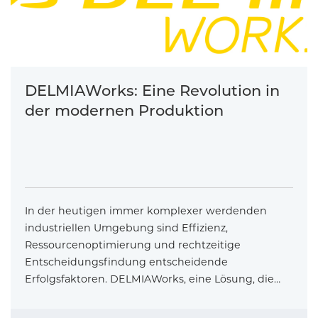
DELMIAWorks: Eine Revolution in
der modernen Produktion
In der heutigen immer komplexer werdenden
industriellen Umgebung sind Effizienz,
Ressourcenoptimierung und rechtzeitige
Entscheidungsfindung entscheidende
Erfolgsfaktoren. DELMIAWorks, eine Lösung, die…