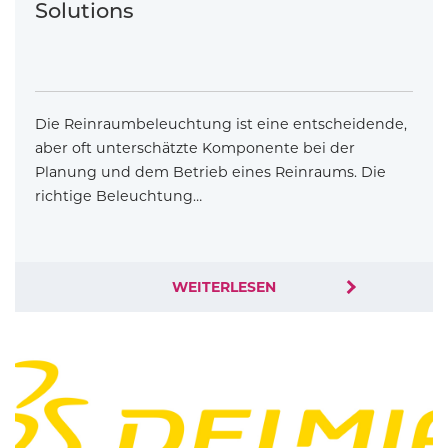
Solutions
Die Reinraumbeleuchtung ist eine entscheidende,
aber oft unterschätzte Komponente bei der
Planung und dem Betrieb eines Reinraums. Die
richtige Beleuchtung…
WEITERLESEN