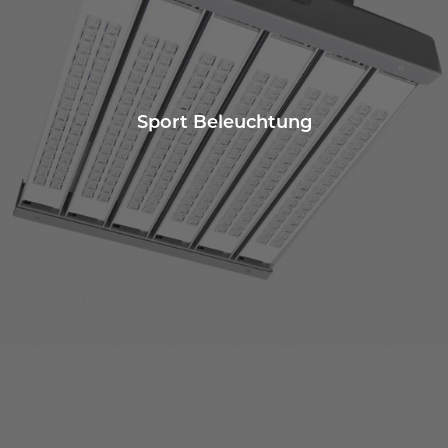
Sport Beleuchtung