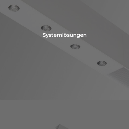
Systemlösungen