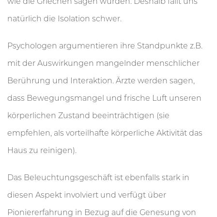
wie die Griechen sagen würden. Deshalb fällt uns
natürlich die Isolation schwer.
Psychologen argumentieren ihre Standpunkte z.B.
mit der Auswirkungen mangelnder menschlicher
Berührung und Interaktion. Ärzte werden sagen,
dass Bewegungsmangel und frische Luft unseren
körperlichen Zustand beeinträchtigen (sie
empfehlen, als vorteilhafte körperliche Aktivität das
Haus zu reinigen).
Das Beleuchtungsgeschäft ist ebenfalls stark in
diesen Aspekt involviert und verfügt über
Pioniererfahrung in Bezug auf die Genesung von