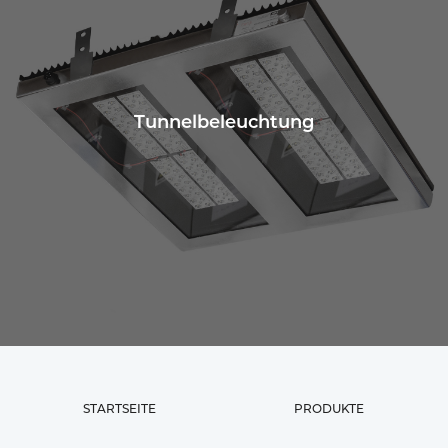
Tunnelbeleuchtung
STARTSEITE
PRODUKTE