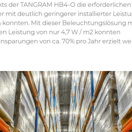
ekts der TANGRAM HB4-O die erforderlichen
 mit deutlich geringerer installierter Leist
 konnten. Mit dieser Beleuchtungslösung m
rten Leistung von nur 4,7 W / m2 konnten
nsparungen von ca. 70% pro Jahr erzielt we