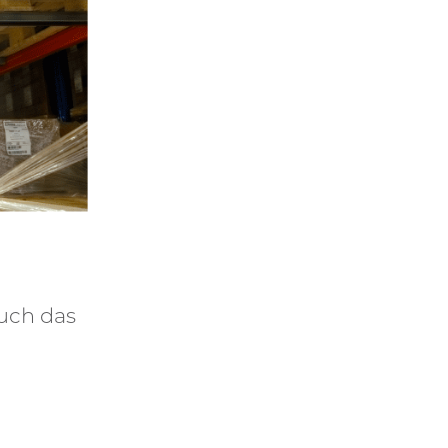
uch das