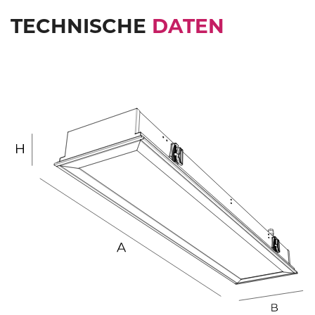
TECHNISCHE
DATEN