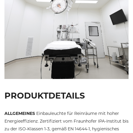
PRODUKTDETAILS
ALLGEMEINES
Einbauleuchte für Reinräume mit hoher
Energieeffizienz. Zertifiziert vom Fraunhofer IPA-Institut bis
zu der ISO-Klassen 1-3, gemäß EN 14644-1, hygienisches