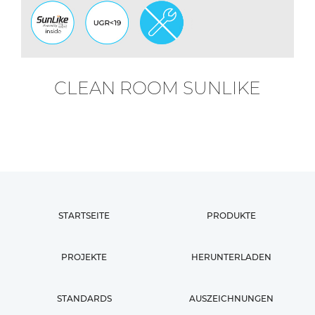
CLEAN ROOM SUNLIKE
STARTSEITE
PRODUKTE
PROJEKTE
HERUNTERLADEN
STANDARDS
AUSZEICHNUNGEN