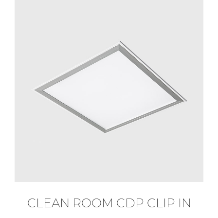
CLEAN ROOM CDP CLIP IN