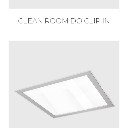
CLEAN ROOM DO CLIP IN