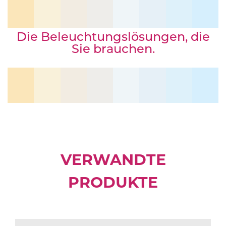
Die Beleuchtungslösungen, die
Sie brauchen.
VERWANDTE
PRODUKTE