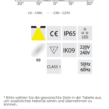
* Bitte wählen Sie die gewünschte Zeile in der Tabelle aus,
um zusätzliches Material sehen und übernehmen zu
können..