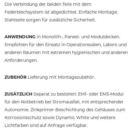
Die Verbindung der beiden Teile mit dem
Federblechsystem ist abgedichtet. Einfache Montage.
Stahlseile sorgen für zusätzliche Sicherheit.
ANWENDUNG
in Monolith-, Paneel- und Moduldecken.
Empfohlen für den Einsatz in Operationssälen, Labors und
anderen Räumen mit extremen hygienischen und anderen
Anforderungen.
ZUBEHÖR
Lieferung mit Montagezubehör.
ZUSÄTZLICH
Separat zu bestellen: EM1- oder EM3-Modul
für den Notbetrieb bei Stromausfall, mit entsprechender
Autonomie. Zinkprimer-Beschichtung des Gehäuses zum
Korrosionsschutz sowie Dynamic White und weitere
Lichtfarben sind auf Anfrage verfügbar.