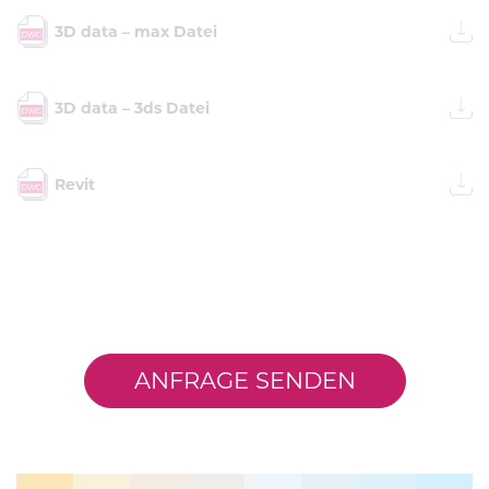
3D data – max Datei
3D data – 3ds Datei
Revit
ANFRAGE SENDEN