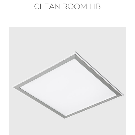
CLEAN ROOM HB