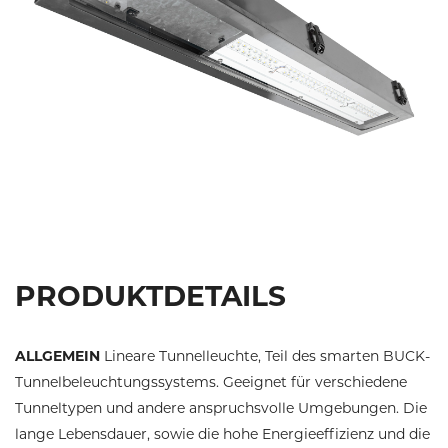
Previous
Next
PRODUKTDETAILS
ALLGEMEIN
Lineare Tunnelleuchte, Teil des smarten BUCK-
Tunnelbeleuchtungssystems. Geeignet für verschiedene
Tunneltypen und andere anspruchsvolle Umgebungen. Die
lange Lebensdauer, sowie die hohe Energieeffizienz und die