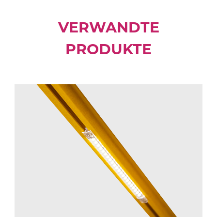
VERWANDTE
PRODUKTE