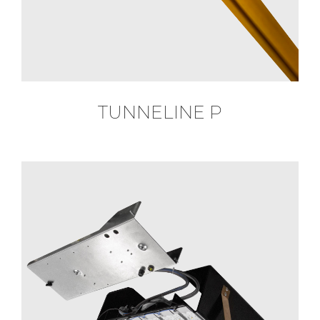
TUNNELINE P