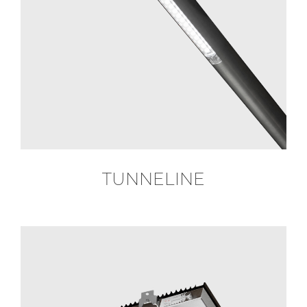
TUNNELINE