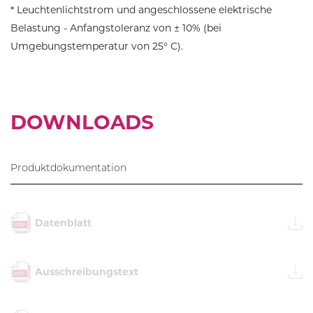
* Leuchtenlichtstrom und angeschlossene elektrische
Belastung - Anfangstoleranz von ± 10% (bei
Umgebungstemperatur von 25° C).
DOWNLOADS
Produktdokumentation
Datenblatt
Ausschreibungstext