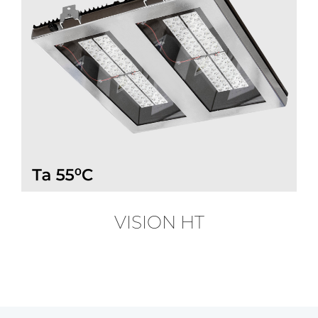
VISION HT