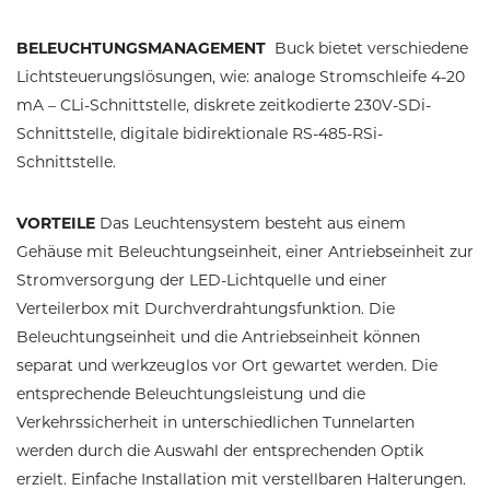
BELEUCHTUNGSMANAGEMENT
Buck bietet verschiedene
Lichtsteuerungslösungen, wie: analoge Stromschleife 4-20
mA – CLi-Schnittstelle, diskrete zeitkodierte 230V-SDi-
Schnittstelle, digitale bidirektionale RS-485-RSi-
Schnittstelle.
VORTEILE
Das Leuchtensystem besteht aus einem
Gehäuse mit Beleuchtungseinheit, einer Antriebseinheit zur
Stromversorgung der LED-Lichtquelle und einer
Verteilerbox mit Durchverdrahtungsfunktion. Die
Beleuchtungseinheit und die Antriebseinheit können
separat und werkzeuglos vor Ort gewartet werden. Die
entsprechende Beleuchtungsleistung und die
Verkehrssicherheit in unterschiedlichen Tunnelarten
werden durch die Auswahl der entsprechenden Optik
erzielt. Einfache Installation mit verstellbaren Halterungen.