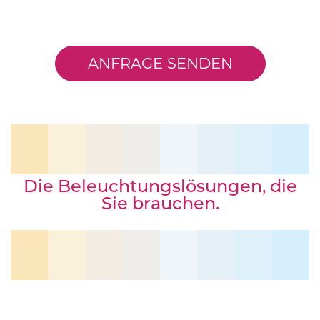
ANFRAGE SENDEN
Die Beleuchtungslösungen, die
Sie brauchen.