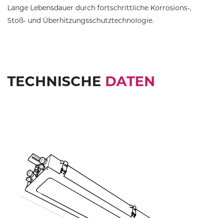
Lange Lebensdauer durch fortschrittliche Korrosions-,
Stoß- und Überhitzungsschutztechnologie.
TECHNISCHE
DATEN