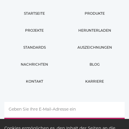
STARTSEITE
PRODUKTE
PROJEKTE
HERUNTERLADEN
STANDARDS
AUSZEICHNUNGEN
NACHRICHTEN
BLOG
KONTAKT
KARRIERE
Cookies ermöglichen es, den Inhalt der Seiten an die