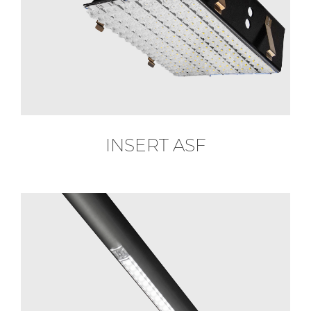
INSERT ASF