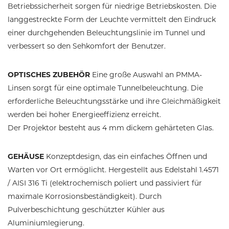
Betriebssicherheit sorgen für niedrige Betriebskosten. Die
langgestreckte Form der Leuchte vermittelt den Eindruck
einer durchgehenden Beleuchtungslinie im Tunnel und
verbessert so den Sehkomfort der Benutzer.
OPTISCHES ZUBEHÖR
Eine große Auswahl an PMMA-
Linsen sorgt für eine optimale Tunnelbeleuchtung. Die
erforderliche Beleuchtungsstärke und ihre Gleichmäßigkeit
werden bei hoher Energieeffizienz erreicht.
Der Projektor besteht aus 4 mm dickem gehärteten Glas.
GEHÄUSE
Konzeptdesign, das ein einfaches Öffnen und
Warten vor Ort ermöglicht. Hergestellt aus Edelstahl 1.4571
/ AISI 316 Ti (elektrochemisch poliert und passiviert für
maximale Korrosionsbeständigkeit). Durch
Pulverbeschichtung geschützter Kühler aus
Aluminiumlegierung.