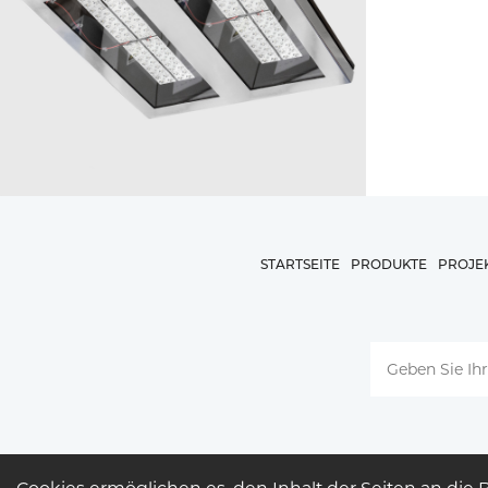
STARTSEITE
PRODUKTE
PROJE