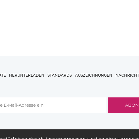
KTE
HERUNTERLADEN
STANDARDS
AUSZEICHNUNGEN
NACHRICH