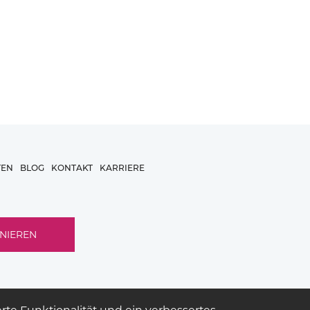
TEN
BLOG
KONTAKT
KARRIERE