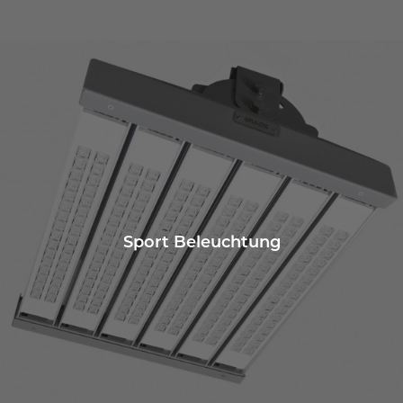
Sport Beleuchtung