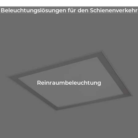
Beleuchtungslösungen für den Schienenverkehr
Reinraumbeleuchtung