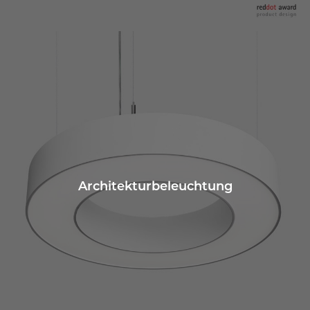
Architekturbeleuchtung