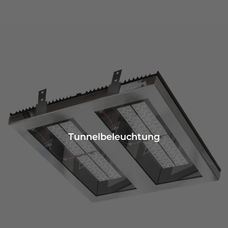
Tunnelbeleuchtung