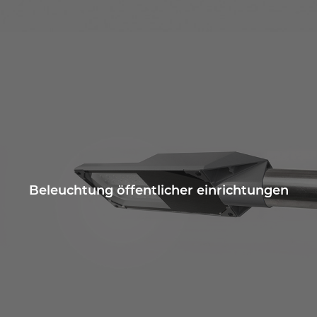
Beleuchtung öffentlicher einrichtungen