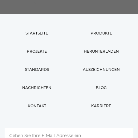
STARTSEITE
PRODUKTE
PROJEKTE
HERUNTERLADEN
STANDARDS
AUSZEICHNUNGEN
NACHRICHTEN
BLOG
KONTAKT
KARRIERE