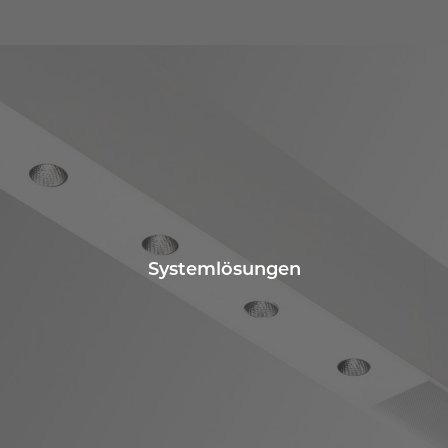
Systemlösungen