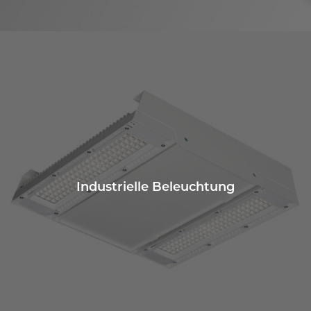
Industrielle Beleuchtung