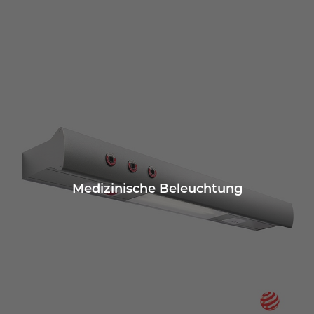
Medizinische Beleuchtung