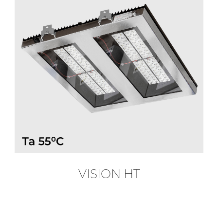
VISION HT