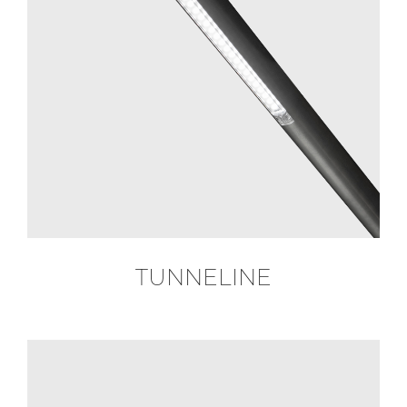
TUNNELINE