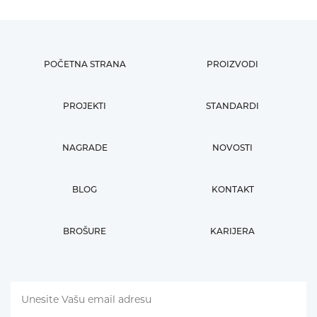
POČETNA STRANA
PROIZVODI
PROJEKTI
STANDARDI
NAGRADE
NOVOSTI
BLOG
KONTAKT
BROŠURE
KARIJERA