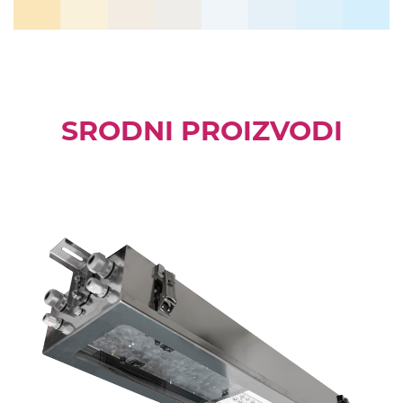
SRODNI PROIZVODI