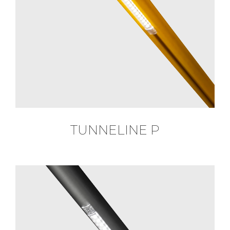
TUNNELINE P