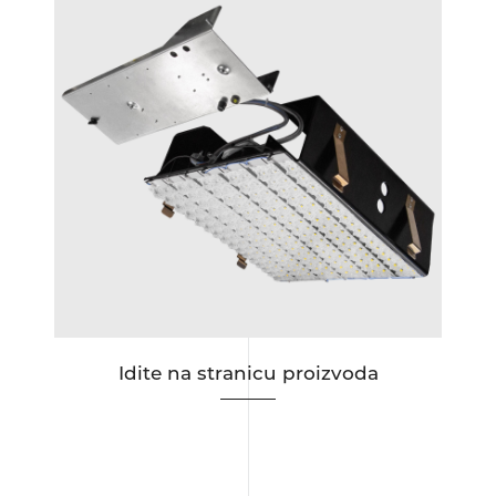
Idite na stranicu proizvoda