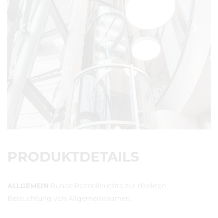
Previous
Next
PRODUKTDETAILS
ALLGEMEIN
Runde Pendelleuchte zur direkten
Beleuchtung von Allgemeinräumen.