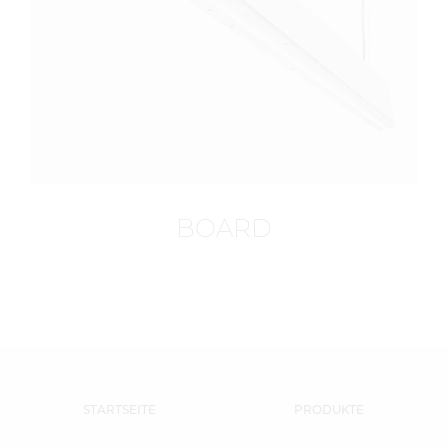
BOARD
STARTSEITE
PRODUKTE