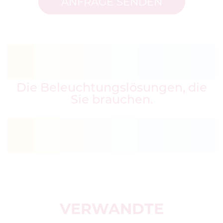
ANFRAGE SENDEN
Die Beleuchtungslösungen, die
Sie brauchen.
VERWANDTE