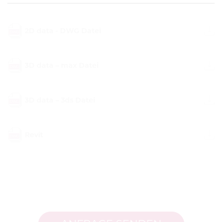
2D data - DWG Datei
3D data – max Datei
3D data – 3ds Datei
Revit