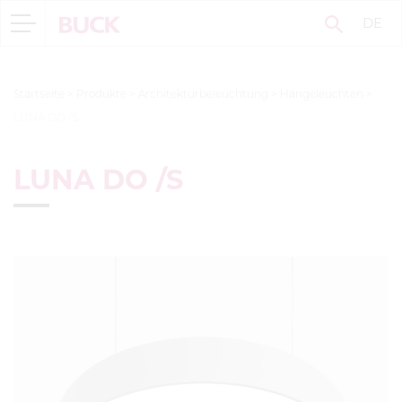
DE
Startseite
>
Produkte
>
Architekturbeleuchtung
>
Hängeleuchten
>
LUNA DO /S
LUNA DO /S