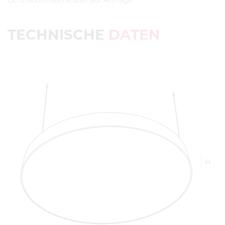
Lichtfarbtemperaturen auf Anfrage.
TECHNISCHE
DATEN