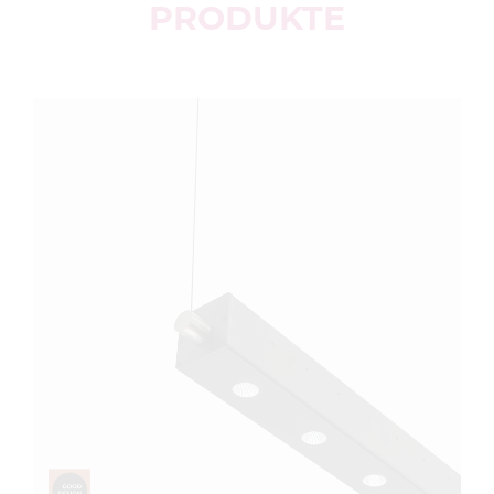
PRODUKTE