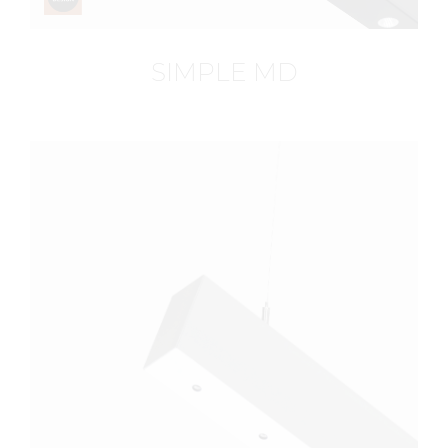
SIMPLE MD