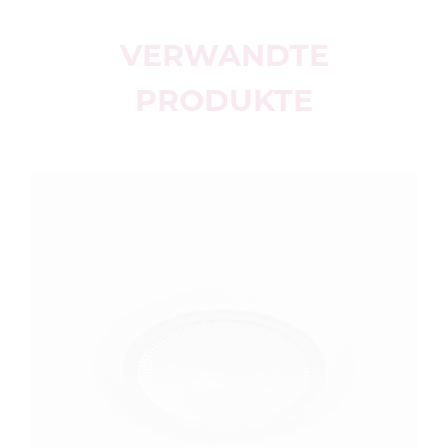
VERWANDTE
PRODUKTE