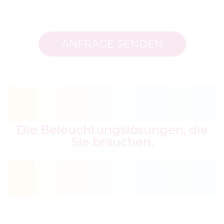
ANFRAGE SENDEN
Die Beleuchtungslösungen, die
Sie brauchen.