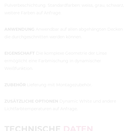
Pulverbeschichtung. Standardfarben: weiss, grau, schwarz,
weitere Farben auf Anfrage.
ANWENDUNG
Anwendbar auf allen abgehängten Decken
die durchgeschnitten werden können.
EIGENSCHAFT
Die komplexe Geometrie der Linse
ermöglicht eine Farbmischung in dynamischer
Weißfunktion.
ZUBEHÖR
Lieferung mit Montagezubehör.
ZUSÄTZLICHE OPTIONEN
Dynamic White und andere
Lichtfarbtemperaturen auf Anfrage.
TECHNISCHE
DATEN