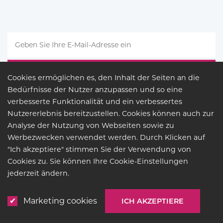
Cookies ermöglichen es, den Inhalt der Seiten an die
Bedürfnisse der Nutzer anzupassen und so eine
verbesserte Funktionalität und ein verbessertes
Nutzererlebnis bereitzustellen. Cookies können auch zur
Analyse der Nutzung von Webseiten sowie zu
Werbezwecken verwendet werden. Durch Klicken auf
"Ich akzeptiere" stimmen Sie der Verwendung von
Cookies zu. Sie können Ihre Cookie-Einstellungen
RECHTSGRUNDLAGE
jederzeit ändern.
© COPYRIGHT 2026
BUCK
LIGHTING
Marketing cookies
ICH AKZEPTIERE