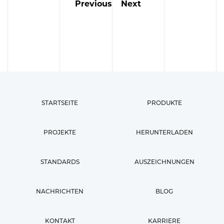
Previous
Next
STARTSEITE
PRODUKTE
PROJEKTE
HERUNTERLADEN
STANDARDS
AUSZEICHNUNGEN
NACHRICHTEN
BLOG
KONTAKT
KARRIERE