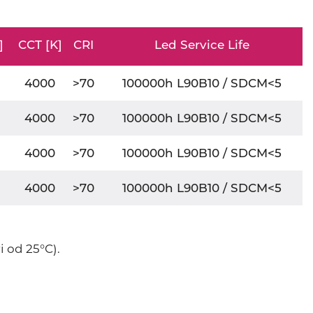
]
CCT [K]
CRI
Led Service Life
4000
>70
100000h L90B10 / SDCM<5
4000
>70
100000h L90B10 / SDCM<5
4000
>70
100000h L90B10 / SDCM<5
4000
>70
100000h L90B10 / SDCM<5
i od 25°C).