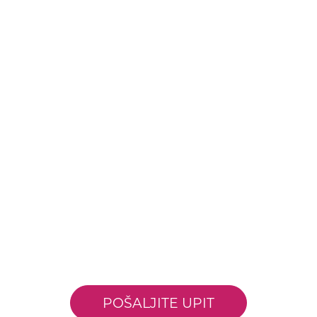
POŠALJITE UPIT