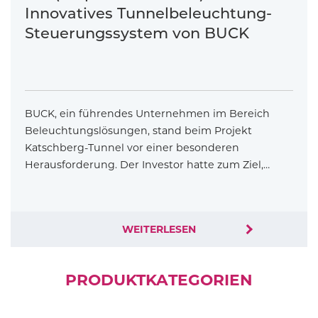
Innovatives Tunnelbeleuchtung-
Steuerungssystem von BUCK
BUCK, ein führendes Unternehmen im Bereich
Beleuchtungslösungen, stand beim Projekt
Katschberg-Tunnel vor einer besonderen
Herausforderung. Der Investor hatte zum Ziel,…
WEITERLESEN
PRODUKTKATEGORIEN