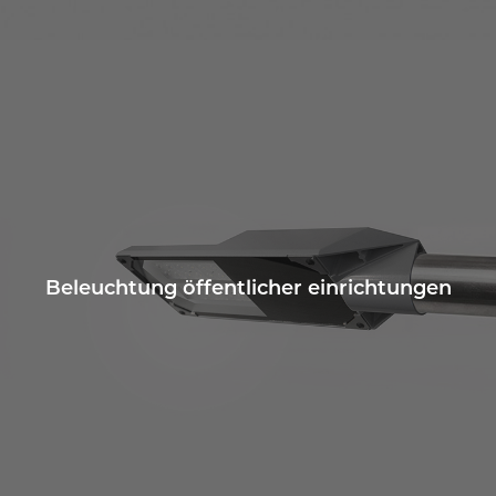
Beleuchtung öffentlicher einrichtungen