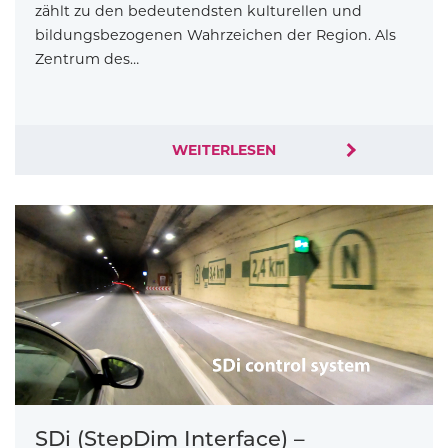
zählt zu den bedeutendsten kulturellen und
bildungsbezogenen Wahrzeichen der Region. Als
Zentrum des…
WEITERLESEN
SDi (StepDim Interface) –