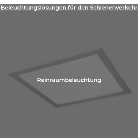
Beleuchtungslösungen für den Schienenverkehr
Reinraumbeleuchtung