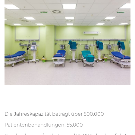
Die Jahreskapazität beträgt über 500.000
Patientenbehandlungen, 55.000