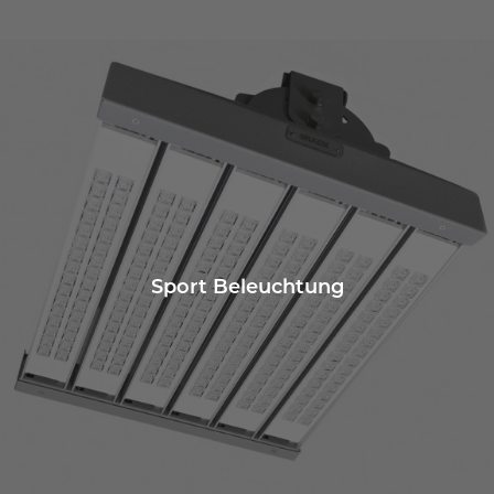
Sport Beleuchtung