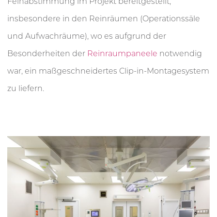
Feinabstimmung im Projekt bereitgestellt,
insbesondere in den Reinräumen (Operationssäle
und Aufwachräume), wo es aufgrund der
Besonderheiten der
Reinraumpaneele
notwendig
war, ein maßgeschneidertes Clip-in-Montagesystem
zu liefern.