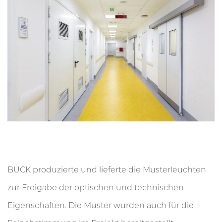
BUCK produzierte und lieferte die Musterleuchten
zur Freigabe der optischen und technischen
Eigenschaften. Die Muster wurden auch für die