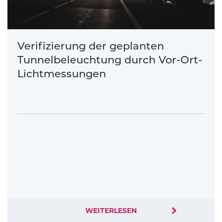
Verifizierung der geplanten
Tunnelbeleuchtung durch Vor-Ort-
Lichtmessungen
WEITERLESEN