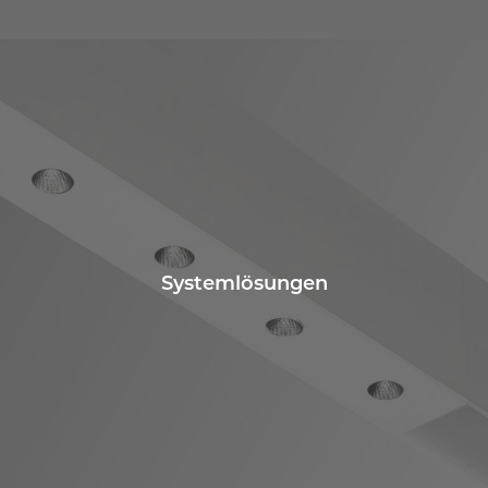
Systemlösungen