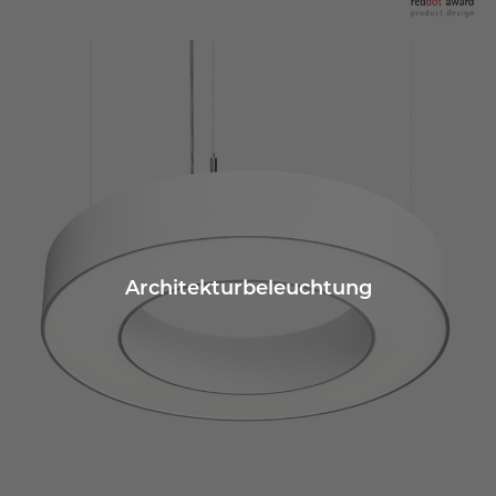
Architekturbeleuchtung