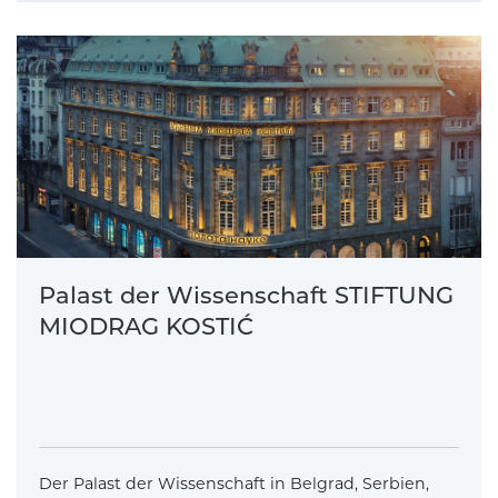
Palast der Wissenschaft STIFTUNG
MIODRAG KOSTIĆ
Der Palast der Wissenschaft in Belgrad, Serbien,