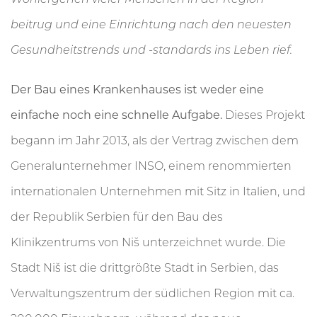
beitrug und eine Einrichtung nach den neuesten
Gesundheitstrends und -standards ins Leben rief.
Der Bau eines Krankenhauses ist weder eine
einfache noch eine schnelle Aufgabe.
Dieses Projekt
begann im Jahr 2013, als der Vertrag zwischen dem
Generalunternehmer INSO, einem renommierten
internationalen Unternehmen mit Sitz in Italien, und
der Republik Serbien für den Bau des
Klinikzentrums von Niš unterzeichnet wurde. Die
Stadt Niš ist die drittgrößte Stadt in Serbien, das
Verwaltungszentrum der südlichen Region mit ca.