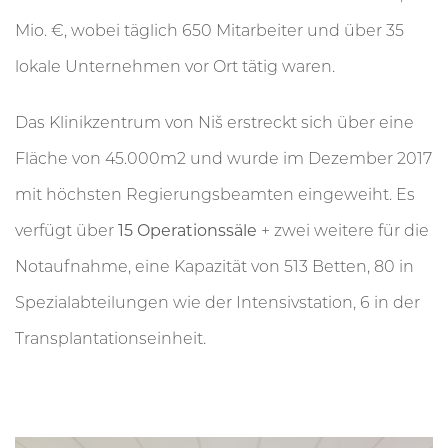
Mio. €, wobei täglich 650 Mitarbeiter und über 35
lokale Unternehmen vor Ort tätig waren.
Das Klinikzentrum von Niš erstreckt sich über eine
Fläche von 45.000m2 und wurde im Dezember 2017
mit höchsten Regierungsbeamten eingeweiht. Es
verfügt über
15 Operationssäle
+ zwei weitere für die
Notaufnahme, eine Kapazität von 513 Betten, 80 in
Spezialabteilungen wie der Intensivstation, 6 in der
Transplantationseinheit.