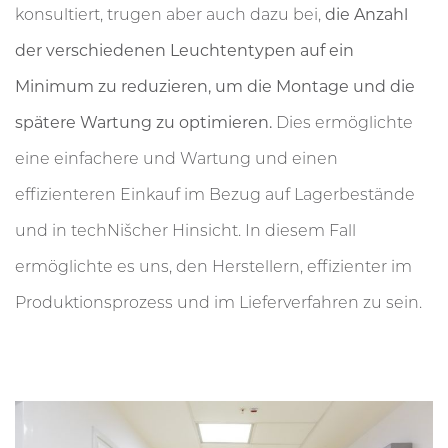
konsultiert, trugen aber auch dazu bei,
die Anzahl
der verschiedenen Leuchtentypen auf ein
Minimum zu reduzieren, um die Montage und die
spätere Wartung zu optimieren.
Dies ermöglichte
eine einfachere und Wartung und einen
effizienteren Einkauf im Bezug auf Lagerbestände
und in techNišcher Hinsicht. In diesem Fall
ermöglichte es uns, den Herstellern, effizienter im
Produktionsprozess und im Lieferverfahren zu sein.