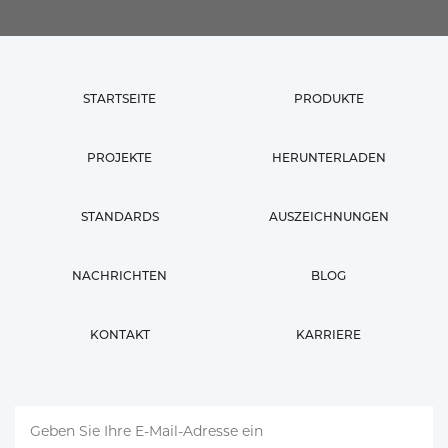
STARTSEITE
PRODUKTE
PROJEKTE
HERUNTERLADEN
STANDARDS
AUSZEICHNUNGEN
NACHRICHTEN
BLOG
KONTAKT
KARRIERE