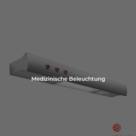
Medizinische Beleuchtung