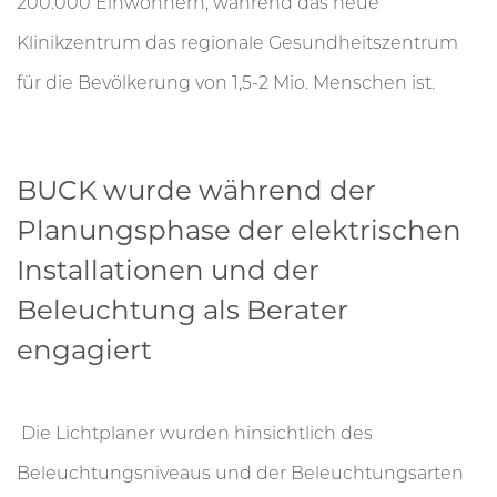
200.000 Einwohnern, während das neue
Klinikzentrum das regionale Gesundheitszentrum
für die Bevölkerung von 1,5-2 Mio. Menschen ist.
BUCK wurde während der
Planungsphase der elektrischen
Installationen und der
Beleuchtung als Berater
engagiert
Die Lichtplaner wurden hinsichtlich des
Beleuchtungsniveaus und der Beleuchtungsarten