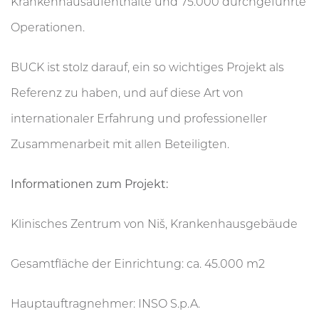
Krankenhausaufenthalte und 75.000 durchgeführte
Operationen.
BUCK ist stolz darauf, ein so wichtiges Projekt als
Referenz zu haben, und auf diese Art von
internationaler Erfahrung und professioneller
Zusammenarbeit mit allen Beteiligten.
Informationen zum Projekt:
Klinisches Zentrum von Niš, Krankenhausgebäude
Gesamtfläche der Einrichtung: ca. 45.000 m2
Hauptauftragnehmer: INSO S.p.A.