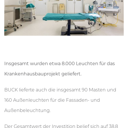
Insgesamt wurden etwa 8.000 Leuchten für das
Krankenhausbauprojekt geliefert.
BUCK lieferte auch die insgesamt 90 Masten und
160 Außenleuchten für die Fassaden- und
Außenbeleuchtung.
Der Gesamtwert der Investition belief sich auf 38,8