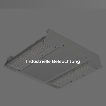
Industrielle Beleuchtung