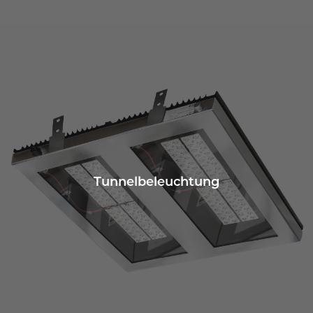
Tunnelbeleuchtung