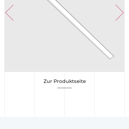
Previous
Next
Zur Produktseite