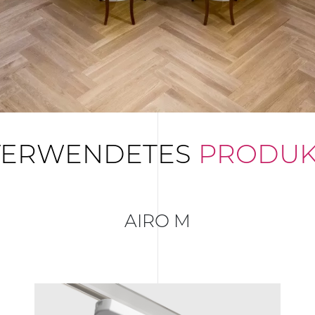
VERWENDETES
PRODUK
AIRO M