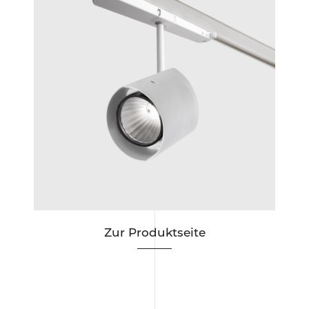
ous
Zur Produktseite